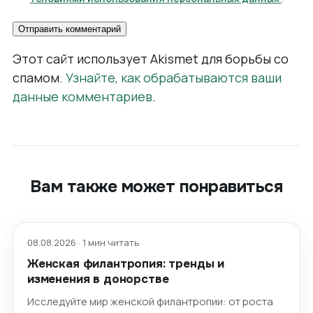
Этот сайт использует Akismet для борьбы со
спамом.
Узнайте, как обрабатываются ваши
данные комментариев
.
Вам также может понравиться
08.08.2026 · 1 мин читать
Женская филантропия: тренды и
изменения в донорстве
Исследуйте мир женской филантропии: от роста