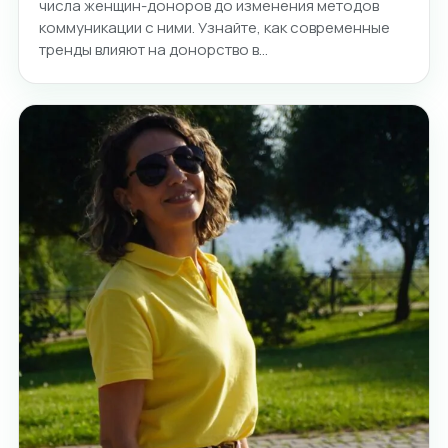
числа женщин-доноров до изменения методов
коммуникации с ними. Узнайте, как современные
тренды влияют на донорство в…