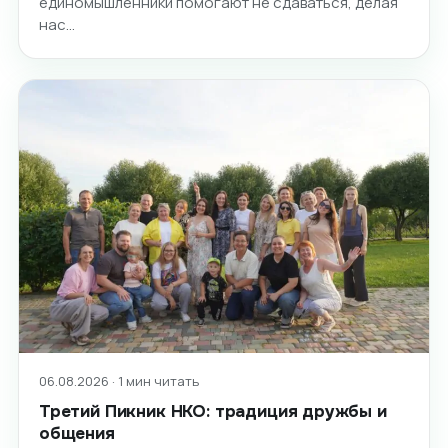
единомышленники помогают не сдаваться, делая
нас…
06.08.2026 · 1 мин читать
Третий Пикник НКО: традиция дружбы и
общения