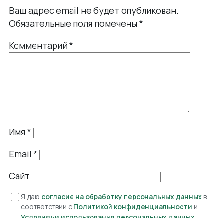
Ваш адрес email не будет опубликован.
Обязательные поля помечены
*
Комментарий
*
Имя
*
Email
*
Сайт
Я даю
согласие на обработку персональных данных
в
соответствии с
Политикой конфиденциальности
и
Условиями использования персональных данных
.