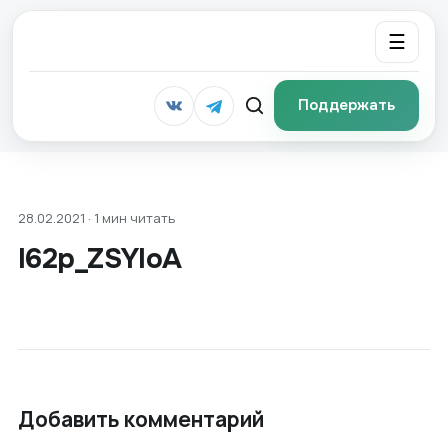
☰
Поддержать
28.02.2021 · 1 мин читать
I62p_ZSYIoA
Добавить комментарий