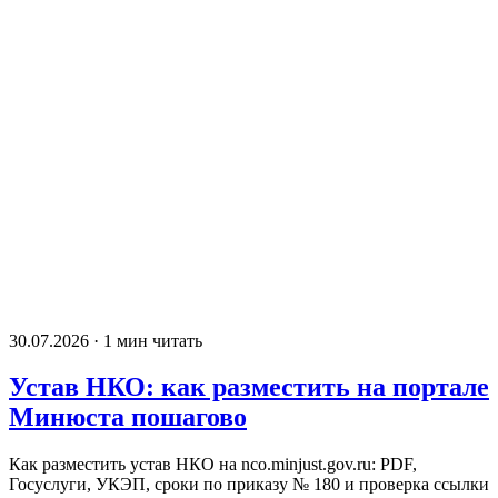
30.07.2026 · 1 мин читать
Устав НКО: как разместить на портале
Минюста пошагово
Как разместить устав НКО на nco.minjust.gov.ru: PDF,
Госуслуги, УКЭП, сроки по приказу № 180 и проверка ссылки