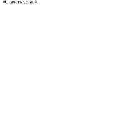
«Скачать устав».