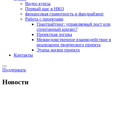
Видео курсы
Первый шаг в НКО
финансовая грамотность и фандрайзинг
Работа с проектами
Грантрайтинг: управляемый рост или
спонтанный кризис?
Проектная логика
Межведомственное взаимодействие в
реализации творческого проекта
Этапы жизни проекта
Контакты
Поддержать
Новости