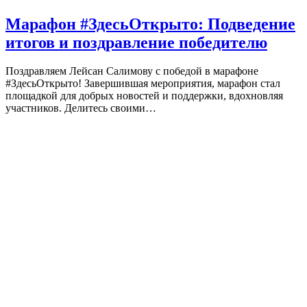
Марафон #ЗдесьОткрыто: Подведение
итогов и поздравление победителю
Поздравляем Лейсан Салимову с победой в марафоне
#ЗдесьОткрыто! Завершившая мероприятия, марафон стал
площадкой для добрых новостей и поддержки, вдохновляя
участников. Делитесь своими…