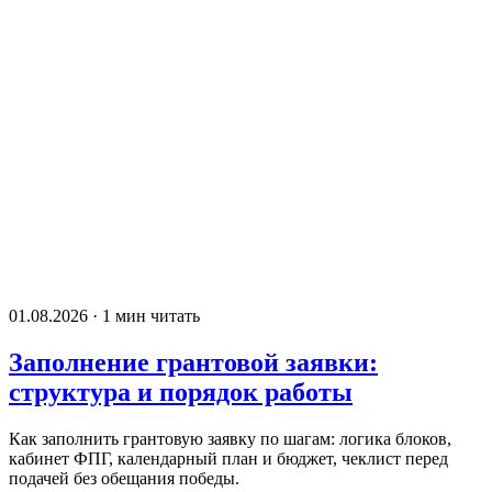
01.08.2026 · 1 мин читать
Заполнение грантовой заявки:
структура и порядок работы
Как заполнить грантовую заявку по шагам: логика блоков,
кабинет ФПГ, календарный план и бюджет, чеклист перед
подачей без обещания победы.