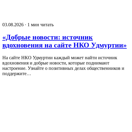
03.08.2026 · 1 мин читать
«Добрые новости: источник
вдохновения на сайте НКО Удмуртии»
На сайте НКО Удмуртии каждый может найти источник
вдохновения и добрые новости, которые поднимают
настроение. Узнайте о позитивных делах общественников и
поддержите…