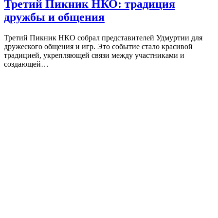
Третий Пикник НКО: традиция
дружбы и общения
Третий Пикник НКО собрал представителей Удмуртии для
дружеского общения и игр. Это событие стало красивой
традицией, укрепляющей связи между участниками и
создающей…