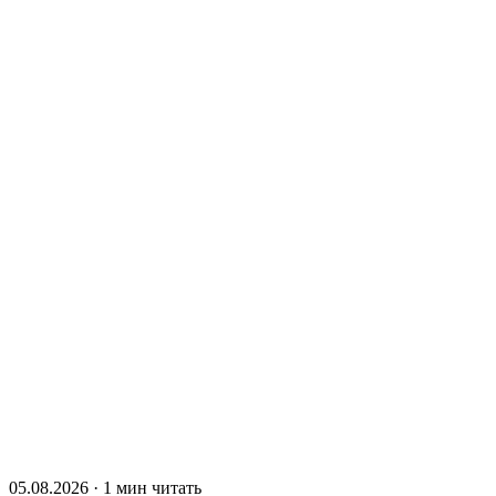
05.08.2026 · 1 мин читать