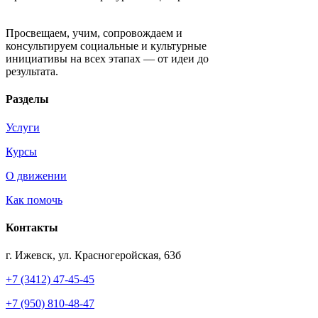
Движение «Креативный капитал»
Просвещаем, учим, сопровождаем и
консультируем социальные и культурные
инициативы на всех этапах — от идеи до
результата.
Разделы
Услуги
Курсы
О движении
Как помочь
Контакты
г. Ижевск, ул. Красногеройская, 63б
+7 (3412) 47-45-45
+7 (950) 810-48-47