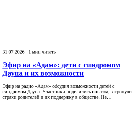
31.07.2026 · 1 мин читать
Эфир на «Адам»: дети с синдромом
Дауна и их возможности
Эфир на радио «Адам» обсудил возможности детей с
синдромом Дауна. Участники поделились опытом, затронули
страхи родителей и их поддержку в обществе. Не…