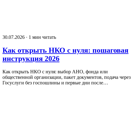
30.07.2026 · 1 мин читать
Как открыть НКО с нуля: пошаговая
инструкция 2026
Как открыть НКО с нуля: выбор АНО, фонда или
общественной организации, пакет документов, подача через
Госуслуги без госпошлины и первые дни после…