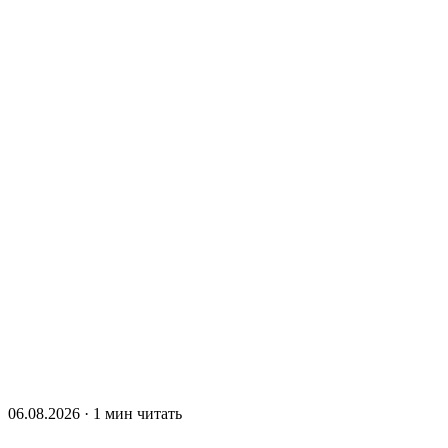
06.08.2026 · 1 мин читать