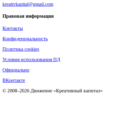
kreativkapital@gmail.com
Правовая информация
Контакты
Конфиденциальность
Политика cookies
Условия использования ПД
Официально
ВКонтакте
© 2008–2026 Движение «Креативный капитал»