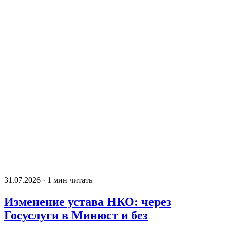
31.07.2026 · 1 мин читать
Изменение устава НКО: через
Госуслуги в Минюст и без