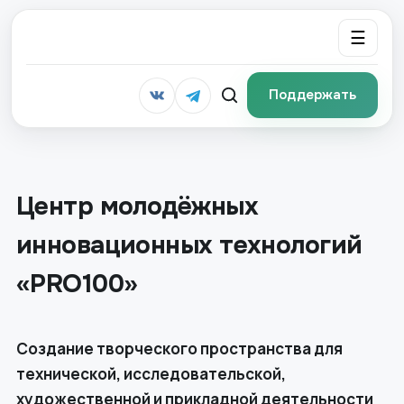
☰
Поддержать
Центр молодёжных
инновационных технологий
«PRO100»
Создание творческого пространства для
технической, исследовательской,
художественной и прикладной деятельности