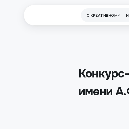
О КРЕАТИВНОМ
Конкурс
имени А.