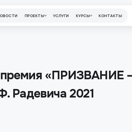
НОВОСТИ
ПРОЕКТЫ
УСЛУГИ
КУРСЫ
КОНТАКТЫ
-премия «ПРИЗВАНИЕ 
Ф. Радевича 2021