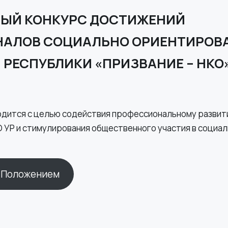
ЫЙ КОНКУРС ДОСТИЖЕНИЙ
АЛОВ СОЦИАЛЬНО ОРИЕНТИРОВ
РЕСПУБЛИКИ «ПРИЗВАНИЕ – НКО»
одится с целью содействия профессиональному развит
 УР и стимулирования общественного участия в социа
с Положением