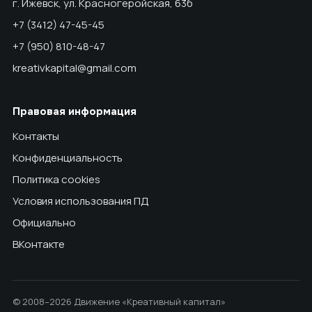
г. Ижевск, ул. Красногеройская, 63б
+7 (3412) 47-45-45
+7 (950) 810-48-47
kreativkapital@gmail.com
Правовая информация
Контакты
Конфиденциальность
Политика cookies
Условия использования ПД
Официально
ВКонтакте
© 2008–2026 Движение «Креативный капитал»