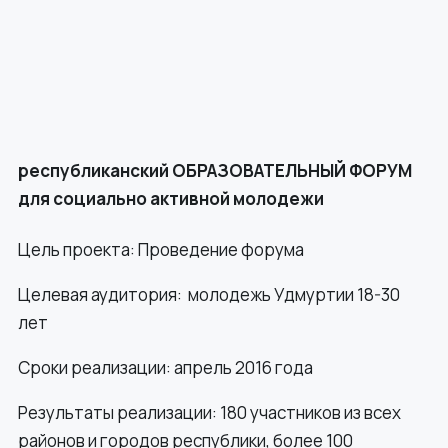
республиканский
ОБРАЗОВАТЕЛЬНЫЙ ФОРУМ
для социально активной молодежи
Цель проекта: Проведение форума
Целевая аудитория: молодежь Удмуртии 18-30
лет
Сроки реализации: апрель 2016 года
Результаты реализации: 180 участников из всех
районов и городов республики, более 100