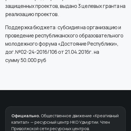
защищенных проектов, выдано 3 целевых гранта на
реализацию проектов.
Поддержка бюджета: субсидия на организацию и
проведение республиканского образовательного
молодежного форума «Достояние Республики»,
дог.№02-24-2016/106 от 21.04.2016г. на
сумму 50.000 руб
Официально.
Общественное движение «Креативный
капитал» — ресурсный центр НКО Удмуртии. Член
Приволжской сети ресурсных центров.