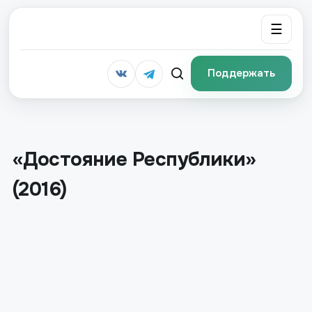
☰
Поддержать
«Достояние Республики»
(2016)