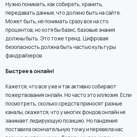
Нужно понимать, как собирать, хранить,
передавать данные, что должно быть на сайте.
Может быть, не понимать сразу все на сто
процентов, но хотя бы базис, базовые знания
должны быть. Это тоже тренд. Цифровая
безопасность должна быть частью культуры
фандрайзеров.
Быстрее в онлайн!
Кажется, что все уже и так активно собирают
пожертвования онлайн. Но часто это иллюзия. Если
посмотреть, сколько средств приносят разные
каналы, окажется, что у многих фондов онлайн не
занимает лидирующую позицию. Но пандемия
поставила окончательную точку и перевела нас