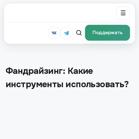
☰
Поддержать
Фандрайзинг: Какие
инструменты использовать?