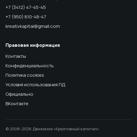
+7 (3412) 47-45-45
+7 (950) 810-48-47
kreativkapital@gmail.com
Правовая информация
Контакты
Конфиденциальность
Политика cookies
Условия использования ПД
Официально
ВКонтакте
© 2008–2026 Движение «Креативный капитал»