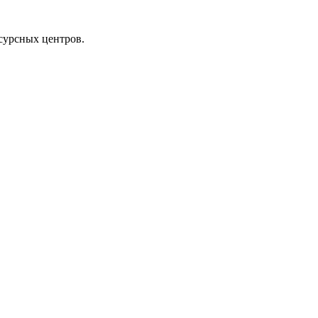
сурсных центров.