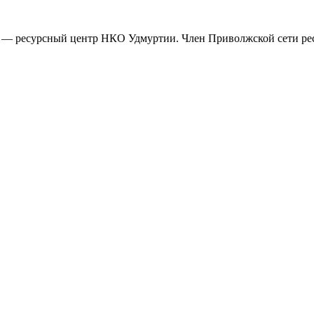
— ресурсный центр НКО Удмуртии. Член Приволжской сети ре