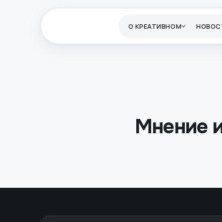
О КРЕАТИВНОМ
НОВОС
Мнение 