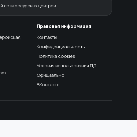
й сети ресурсных центров.
Правовая информация
геройская,
Контакты
Конфиденциальность
Политика cookies
Условия использования ПД
com
Официально
ВКонтакте