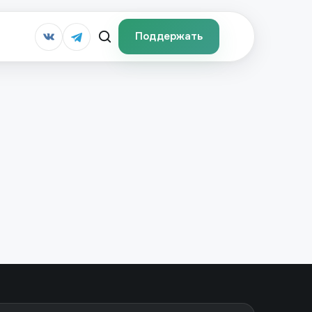
Поддержать