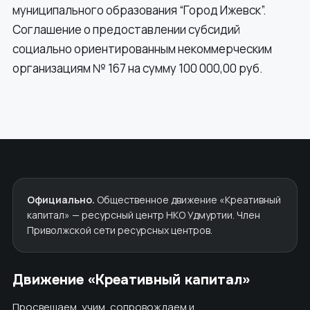
муниципального образования “Город Ижевск”.
Соглашение о предоставлении субсидий
социально ориентированным некоммерческим
организациям № 167 на сумму 100 000,00 руб.
Официально.
Общественное движение «Креативный
капитал» — ресурсный центр НКО Удмуртии. Член
Приволжской сети ресурсных центров.
Движение «Креативный капитал»
Просвещаем, учим, сопровождаем и