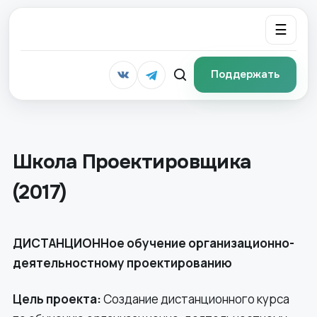
☰
Поддержать
Школа Проектировщика
(2017)
ДИСТАНЦИОННое обучение организационно-
деятельностному проектированию
Цель проекта:
Создание дистанционного курса