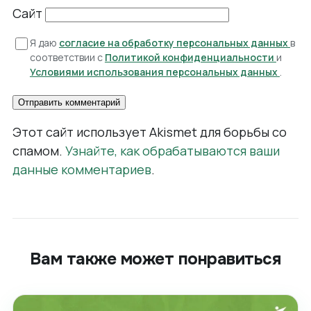
Сайт
Я даю
согласие на обработку персональных данных
в
соответствии с
Политикой конфиденциальности
и
Условиями использования персональных данных
.
Этот сайт использует Akismet для борьбы со
спамом.
Узнайте, как обрабатываются ваши
данные комментариев
.
Вам также может понравиться