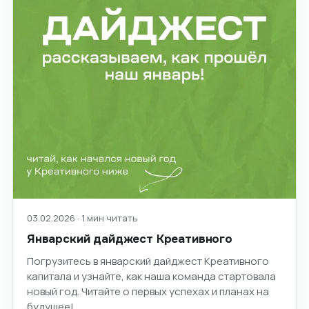
03.02.2026 · 1 мин читать
Январский дайджест Креативного
Погрузитесь в январский дайджест Креативного
капитала и узнайте, как наша команда стартовала
новый год. Читайте о первых успехах и планах на
будущее!