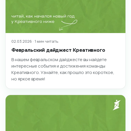
02.03.2026 · 1 мин читать
Февральский дайджест Креативного
В нашем февральском дайджесте вы найдете
интересные события и достижения команды
Креативного. Узнайте, как прошло это короткое,
но яркое время!