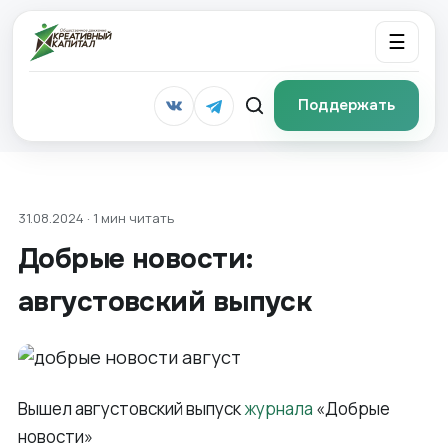
☰
Поддержать
31.08.2024 · 1 мин читать
Добрые новости:
августовский выпуск
Вышел августовский выпуск
журнала
«Добрые
новости»