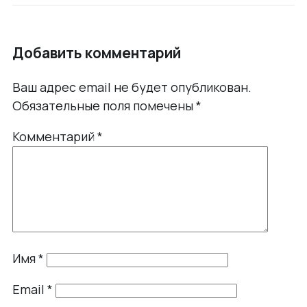
Добавить комментарий
Ваш адрес email не будет опубликован.
Обязательные поля помечены
*
Комментарий
*
Имя
*
Email
*