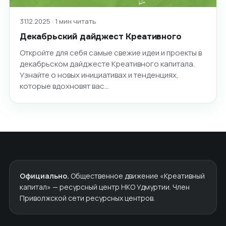
31.12.2025 · 1 мин читать
Декабрьский дайджест Креативного
Откройте для себя самые свежие идеи и проекты в
декабрьском дайджесте Креативного капитала.
Узнайте о новых инициативах и тенденциях,
которые вдохновят вас…
Официально.
Общественное движение «Креативный
капитал» — ресурсный центр НКО Удмуртии. Член
Приволжской сети ресурсных центров.