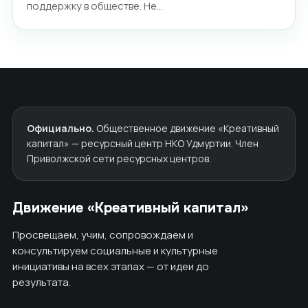
поддержку в обществе. Не…
Официально.
Общественное движение «Креативный
капитал» — ресурсный центр НКО Удмуртии. Член
Приволжской сети ресурсных центров.
Движение «Креативный капитал»
Просвещаем, учим, сопровождаем и
консультируем социальные и культурные
инициативы на всех этапах — от идеи до
результата.