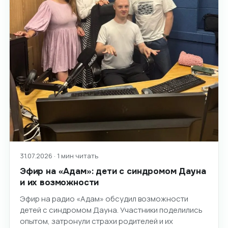
31.07.2026 · 1 мин читать
Эфир на «Адам»: дети с синдромом Дауна
и их возможности
Эфир на радио «Адам» обсудил возможности
детей с синдромом Дауна. Участники поделились
опытом, затронули страхи родителей и их