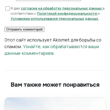
Я даю
согласие на обработку персональных данных
в
соответствии с
Политикой конфиденциальности
и
Условиями использования персональных данных
.
Этот сайт использует Akismet для борьбы со
спамом.
Узнайте, как обрабатываются ваши
данные комментариев
.
Вам также может понравиться