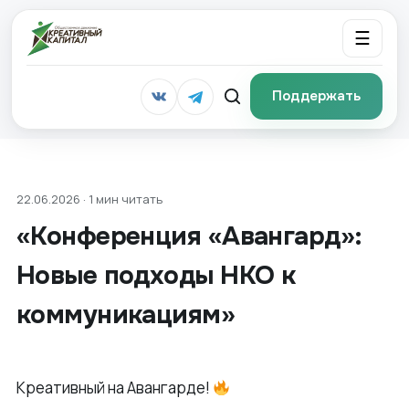
☰
Поддержать
22.06.2026 · 1 мин читать
«Конференция «Авангард»:
Новые подходы НКО к
коммуникациям»
Креативный на Авангарде!