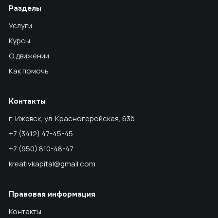
Разделы
Услуги
Курсы
О движении
Как помочь
Контакты
г. Ижевск, ул. Красногеройская, 63б
+7 (3412) 47-45-45
+7 (950) 810-48-47
kreativkapital@gmail.com
Правовая информация
Контакты