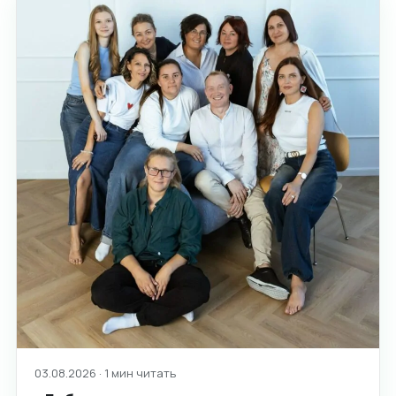
03.08.2026 · 1 мин читать