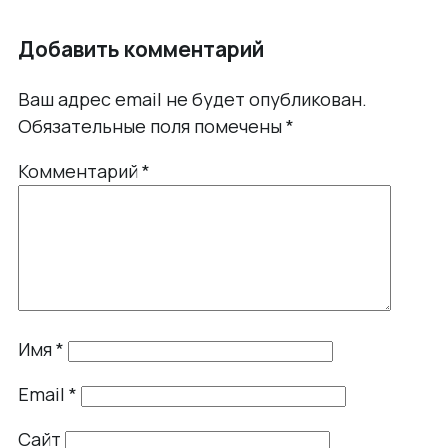
Добавить комментарий
Ваш адрес email не будет опубликован.
Обязательные поля помечены
*
Комментарий
*
Имя
*
Email
*
Сайт