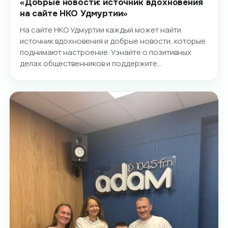
«Добрые новости: источник вдохновения
на сайте НКО Удмуртии»
На сайте НКО Удмуртии каждый может найти
источник вдохновения и добрые новости, которые
поднимают настроение. Узнайте о позитивных
делах общественников и поддержите…