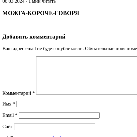
06.03.2024 · 1 мин читать
МОЖГА-КОРОЧЕ-ГОВОРЯ
Добавить комментарий
Ваш адрес email не будет опубликован.
Обязательные поля пом
Комментарий
*
Имя
*
Email
*
Сайт