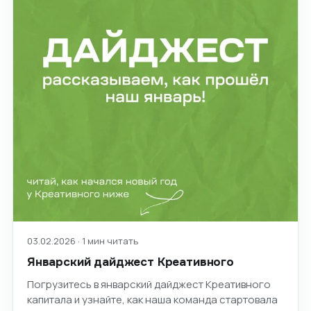
03.02.2026 · 1 мин читать
Январский дайджест Креативного
Погрузитесь в январский дайджест Креативного
капитала и узнайте, как наша команда стартовала