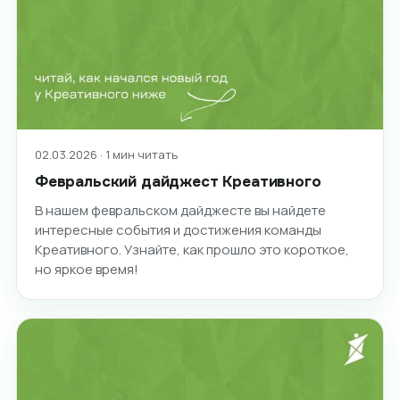
02.03.2026 · 1 мин читать
Февральский дайджест Креативного
В нашем февральском дайджесте вы найдете
интересные события и достижения команды
Креативного. Узнайте, как прошло это короткое,
но яркое время!