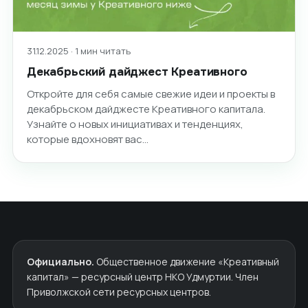
31.12.2025 · 1 мин читать
Декабрьский дайджест Креативного
Откройте для себя самые свежие идеи и проекты в
декабрьском дайджесте Креативного капитала.
Узнайте о новых инициативах и тенденциях,
которые вдохновят вас…
Официально.
Общественное движение «Креативный
капитал» — ресурсный центр НКО Удмуртии. Член
Приволжской сети ресурсных центров.