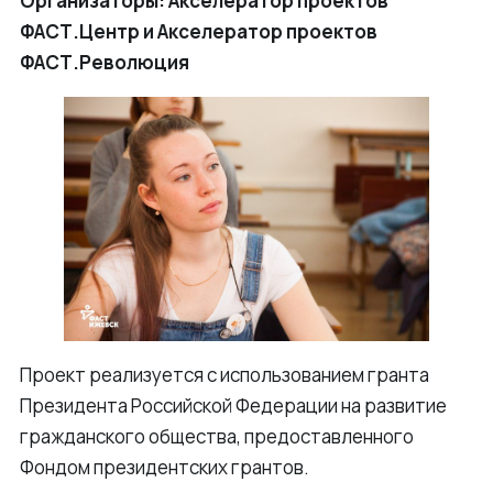
Организаторы: Акселератор проектов
ФАСТ.Центр и Акселератор проектов
ФАСТ.Революция
Проект реализуется с использованием гранта
Президента Российской Федерации на развитие
гражданского общества, предоставленного
Фондом президентских грантов.