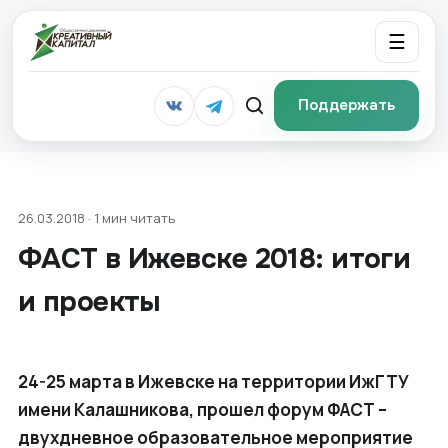
☰
Поддержать
26.03.2018 · 1 мин читать
ФАСТ в Ижевске 2018: итоги
и проекты
24-25 марта в Ижевске на территории ИжГТУ
имени Калашникова, прошел форум ФАСТ –
двухдневное образовательное мероприятие