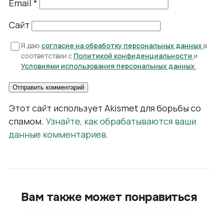
Email
*
Сайт
Я даю
согласие на обработку персональных данных
в
соответствии с
Политикой конфиденциальности
и
Условиями использования персональных данных
.
Этот сайт использует Akismet для борьбы со
спамом.
Узнайте, как обрабатываются ваши
данные комментариев
.
Вам также может понравиться