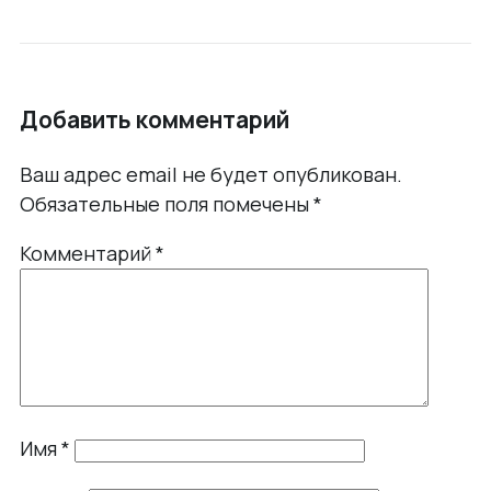
Добавить комментарий
Ваш адрес email не будет опубликован.
Обязательные поля помечены
*
Комментарий
*
Имя
*