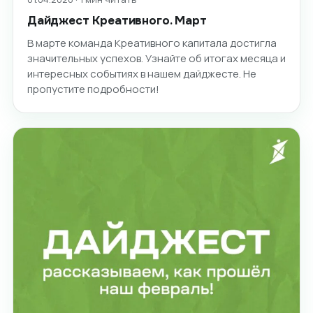
Дайджест Креативного. Март
В марте команда Креативного капитала достигла
значительных успехов. Узнайте об итогах месяца и
интересных событиях в нашем дайджесте. Не
пропустите подробности!