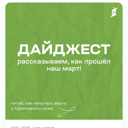
01.04.2026 · 1 мин читать