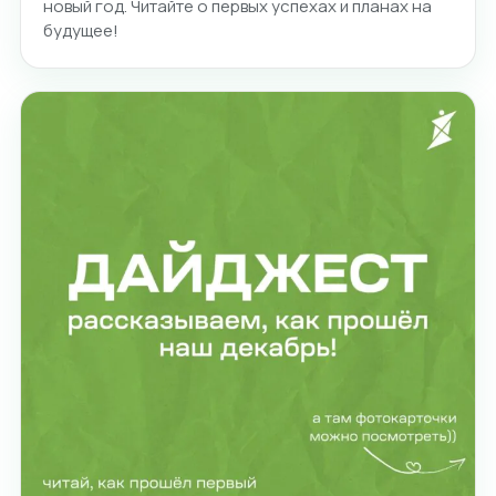
новый год. Читайте о первых успехах и планах на
будущее!