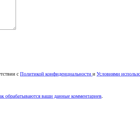
етствии с
Политикой конфиденциальности
и
Условиями использ
как обрабатываются ваши данные комментариев
.