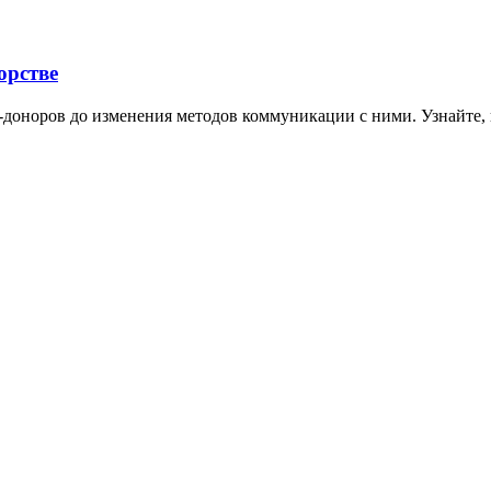
орстве
-доноров до изменения методов коммуникации с ними. Узнайте,