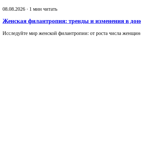
08.08.2026 · 1 мин читать
Женская филантропия: тренды и изменения в дон
Исследуйте мир женской филантропии: от роста числа женщин