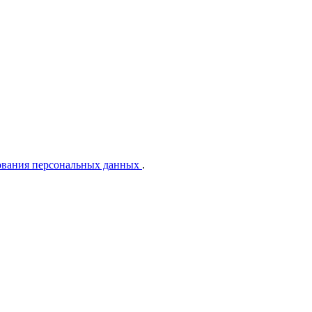
ования персональных данных
.