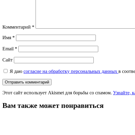
Комментарий
*
Имя
*
Email
*
Сайт
Я даю
согласие на обработку персональных данных
в соотв
Этот сайт использует Akismet для борьбы со спамом.
Узнайте, 
Вам также может понравиться