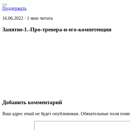
Поддержать
16.06.2022 · 1 мин читать
Занятие-1.-Про-тренера-и-его-компетенции
Добавить комментарий
Ваш адрес email не будет опубликован.
Обязательные поля пом