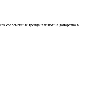
 как современные тренды влияют на донорство в…