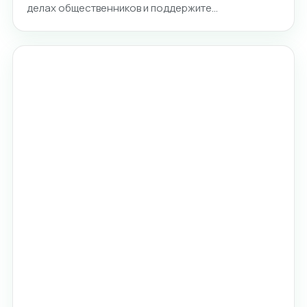
делах общественников и поддержите…