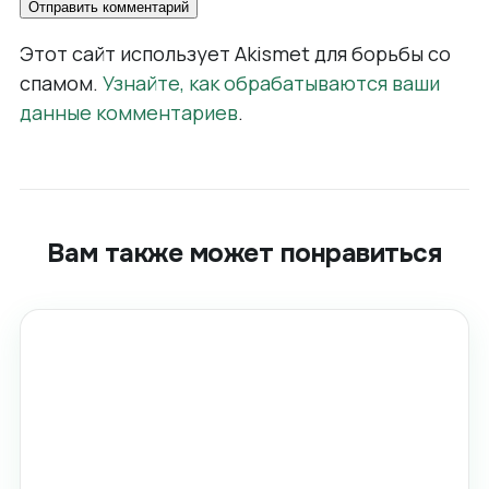
Этот сайт использует Akismet для борьбы со
спамом.
Узнайте, как обрабатываются ваши
данные комментариев
.
Вам также может понравиться