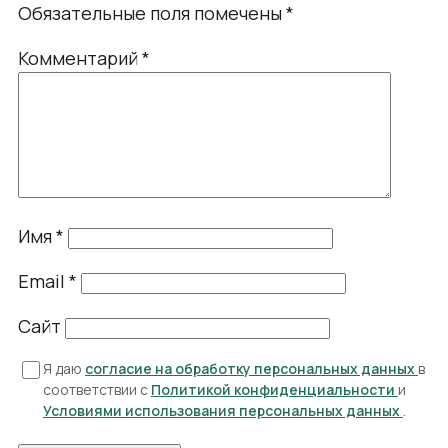
Обязательные поля помечены
*
Комментарий
*
Имя
*
Email
*
Сайт
Я даю
согласие на обработку персональных данных
в
соответствии с
Политикой конфиденциальности
и
Условиями использования персональных данных
.