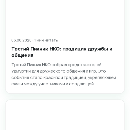
06.08.2026 · 1 мин читать
Третий Пикник НКО: традиция дружбы и
общения
Третий Пикник НКО собрал представителей
Удмуртии для дружеского общения и игр. Это
событие стало красивой традицией, укрепляющей
связи между участниками и создающей…