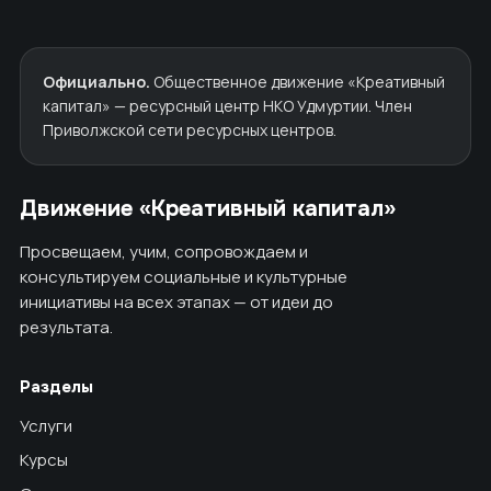
Официально.
Общественное движение «Креативный
капитал» — ресурсный центр НКО Удмуртии. Член
Приволжской сети ресурсных центров.
Движение «Креативный капитал»
Просвещаем, учим, сопровождаем и
консультируем социальные и культурные
инициативы на всех этапах — от идеи до
результата.
Разделы
Услуги
Курсы