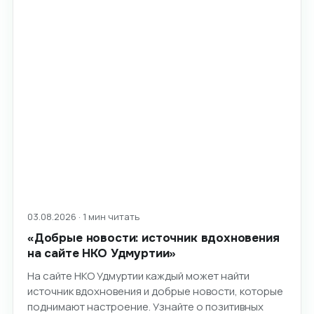
03.08.2026 · 1 мин читать
«Добрые новости: источник вдохновения
на сайте НКО Удмуртии»
На сайте НКО Удмуртии каждый может найти
источник вдохновения и добрые новости, которые
поднимают настроение. Узнайте о позитивных