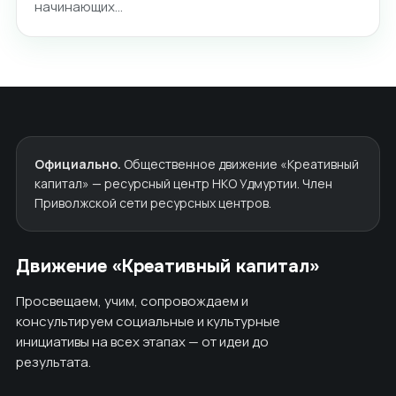
начинающих…
Официально.
Общественное движение «Креативный
капитал» — ресурсный центр НКО Удмуртии. Член
Приволжской сети ресурсных центров.
Движение «Креативный капитал»
Просвещаем, учим, сопровождаем и
консультируем социальные и культурные
инициативы на всех этапах — от идеи до
результата.