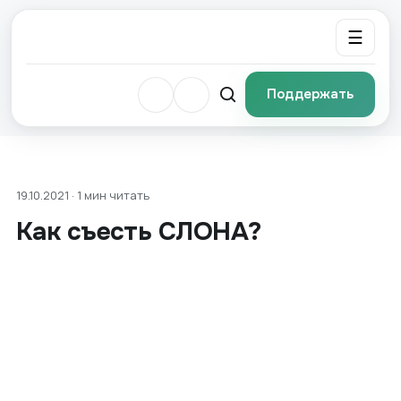
☰
Поддержать
19.10.2021 · 1 мин читать
Как съесть СЛОНА?