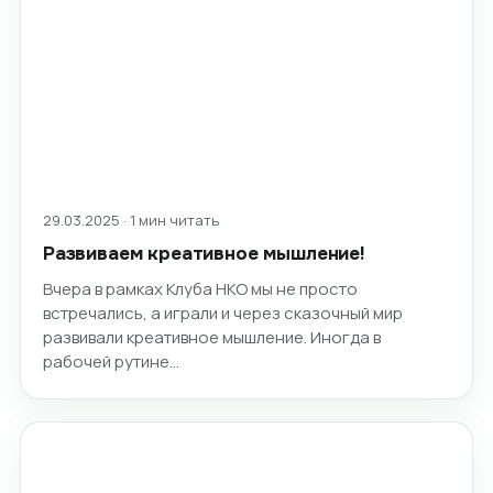
29.03.2025 · 1 мин читать
Развиваем креативное мышление!
Вчера в рамках Клуба НКО мы не просто
встречались, а играли и через сказочный мир
развивали креативное мышление. Иногда в
рабочей рутине…