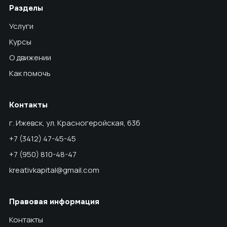
Разделы
Услуги
Курсы
О движении
Как помочь
Контакты
г. Ижевск, ул. Красногеройская, 63б
+7 (3412) 47-45-45
+7 (950) 810-48-47
kreativkapital@gmail.com
Правовая информация
Контакты