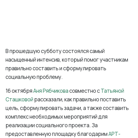
В прошедшую субботу состоялся самый
насыщенный интенсив, который помог участникам
правильно составить и сформулировать
социальную проблему.
16 октября
Аня Рябчикова
совместно с
Татьяной
Сташковой
рассказали, как правильно поставить
цель, сформулировать задачи, а также составить
комплекс необходимых мероприятий для
реализации социального проекта. За
предоставленную площадку благодарим
АРТ-