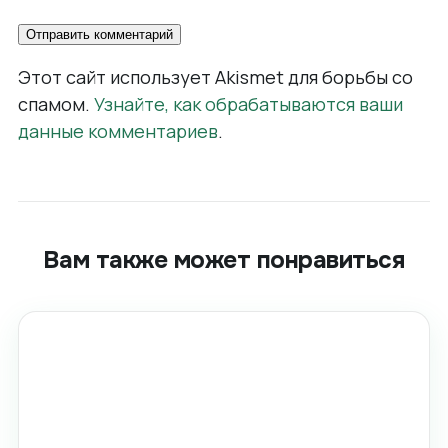
Этот сайт использует Akismet для борьбы со
спамом.
Узнайте, как обрабатываются ваши
данные комментариев
.
Вам также может понравиться