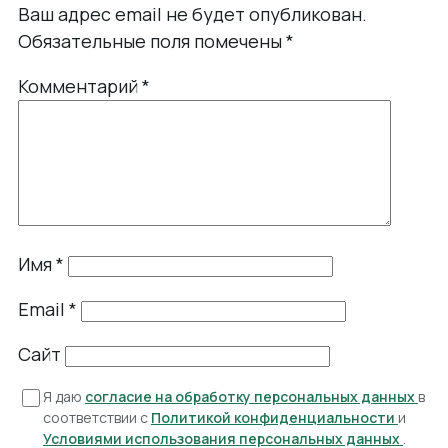
Ваш адрес email не будет опубликован.
Обязательные поля помечены
*
Комментарий
*
Имя
*
Email
*
Сайт
Я даю
согласие на обработку персональных данных
в
соответствии с
Политикой конфиденциальности
и
Условиями использования персональных данных
.