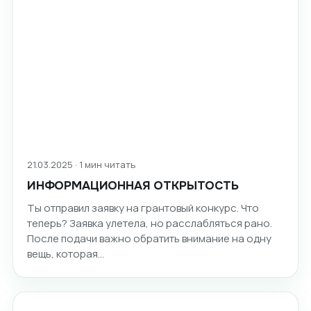
21.03.2025 · 1 мин читать
ИНФОРМАЦИОННАЯ ОТКРЫТОСТЬ
Ты отправил заявку на грантовый конкурс. Что
теперь? Заявка улетела, но расслабляться рано.
После подачи важно обратить внимание на одну
вещь, которая…