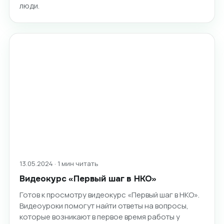
люди.
13.05.2024 · 1 мин читать
Видеокурс «Первый шаг в НКО»
Готов к просмотру видеокурс «Первый шаг в НКО».
Видеоуроки помогут найти ответы на вопросы,
которые возникают в первое время работы у