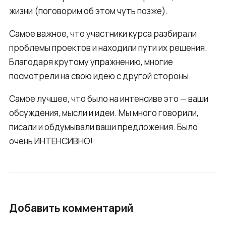
жизни (поговорим об этом чуть позже).
Самое важное, что участники курса разбирали
проблемы проектов и находили пути их решения.
Благодаря крутому упражнению, многие
посмотрели на свою идею с другой стороны.
Самое лучшее, что было на интенсиве это — ваши
обсуждения, мысли и идеи. Мы много говорили,
писали и обдумывали ваши предложения. Было
очень ИНТЕНСИВНО!
Добавить комментарий