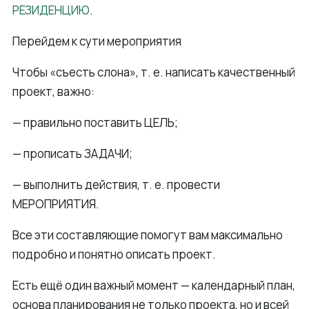
РЕЗИДЕНЦИЮ
.
Перейдем к сути мероприятия
Чтобы «съесть слона», т. е. написать качественный
проект, важно:
— правильно поставить ЦЕЛЬ;
— прописать ЗАДАЧИ;
— выполнить действия, т. е. провести
МЕРОПРИЯТИЯ.
Все эти составляющие помогут вам максимально
подробно и понятно описать проект.
Есть ещё один важный момент — календарный план,
основа планирования не только проекта, но и всей