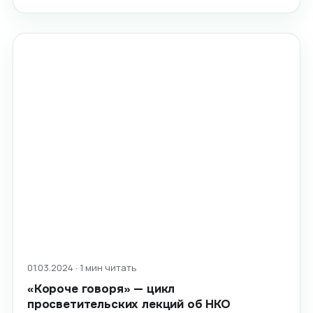
01.03.2024 · 1 мин читать
«Короче говоря» — цикл
просветительских лекций об НКО