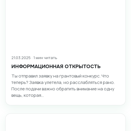
21.03.2025 · 1 мин читать
ИНФОРМАЦИОННАЯ ОТКРЫТОСТЬ
Ты отправил заявку на грантовый конкурс. Что
теперь? Заявка улетела, но расслабляться рано.
После подачи важно обратить внимание на одну
вещь, которая…