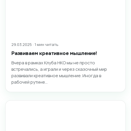
29.03.2025 · 1 мин читать
Развиваем креативное мышление!
Вчера в рамках Клуба НКО мы не просто
встречались, а играли и через сказочный мир
развивали креативное мышление. Иногда в
рабочей рутине…