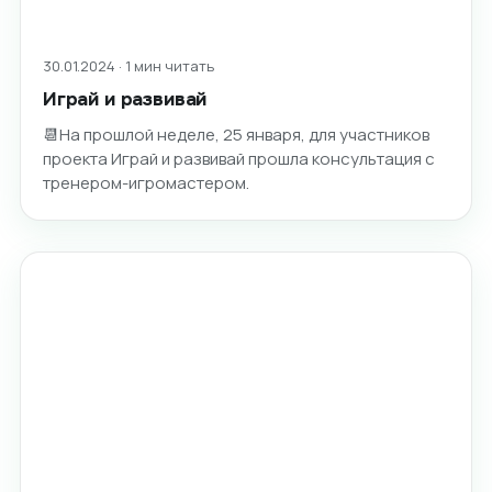
30.01.2024 · 1 мин читать
Играй и развивай
📆На прошлой неделе, 25 января, для участников
проекта Играй и развивай прошла консультация с
тренером-игромастером.