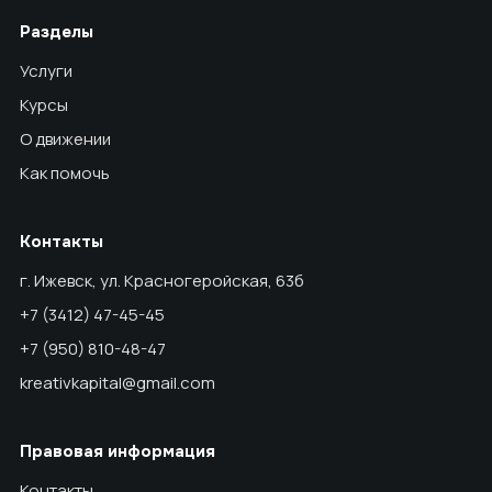
Разделы
Услуги
Курсы
О движении
Как помочь
Контакты
г. Ижевск, ул. Красногеройская, 63б
+7 (3412) 47-45-45
+7 (950) 810-48-47
kreativkapital@gmail.com
Правовая информация
Контакты