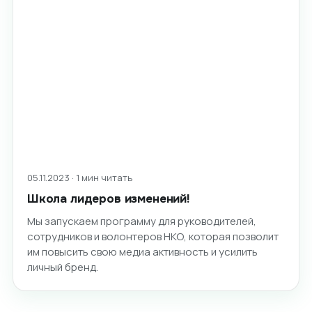
05.11.2023 · 1 мин читать
Школа лидеров изменений!
Мы запускаем программу для руководителей,
сотрудников и волонтеров НКО, которая позволит
им повысить свою медиа активность и усилить
личный бренд.