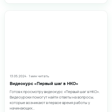
13.05.2024 · 1 мин читать
Видеокурс «Первый шаг в НКО»
Готов к просмотру видеокурс «Первый шаг в НКО».
Видеоуроки помогут найти ответы на вопросы,
которые возникают в первое время работы у
начинающих…