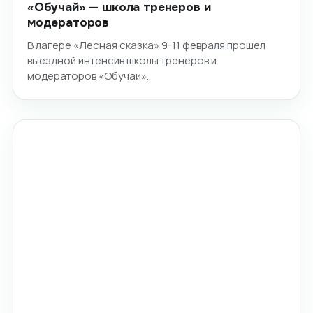
«Обучай» — школа тренеров и
модераторов
В лагере «Лесная сказка» 9-11 февраля прошел
выездной интенсив школы тренеров и
модераторов «Обучай».