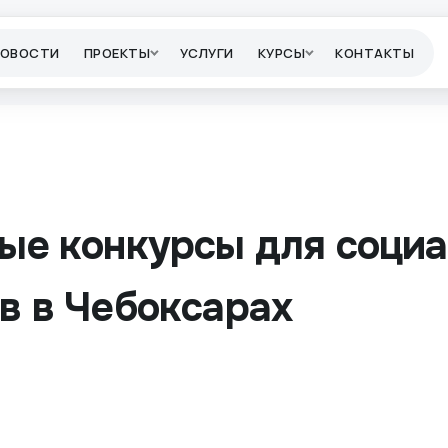
НОВОСТИ
ПРОЕКТЫ
УСЛУГИ
КУРСЫ
КОНТАКТЫ
ые конкурсы для соци
в в Чебоксарах