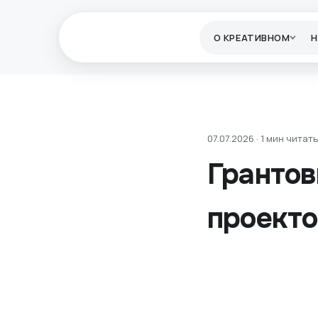
О КРЕАТИВНОМ
07.07.2026 · 1 мин читать
Грантов
проекто