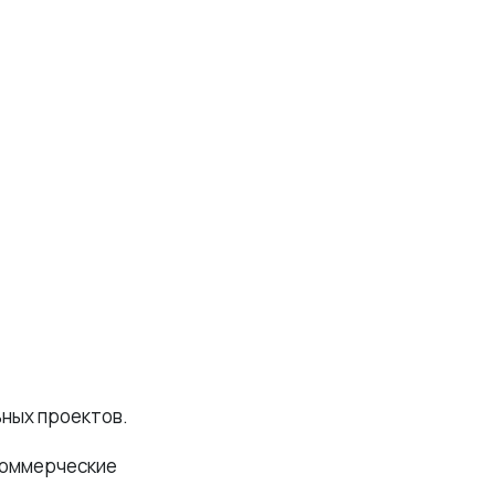
ьных проектов.
коммерческие