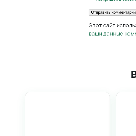
Этот сайт исполь
ваши данные ком