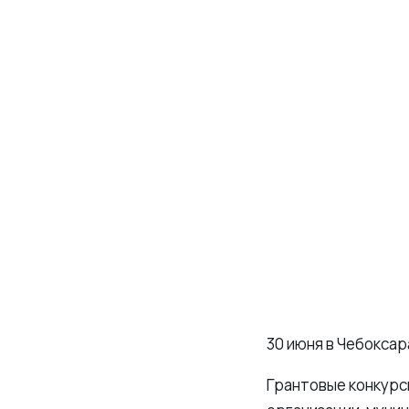
30 июня в Чебокса
Грантовые конкурс