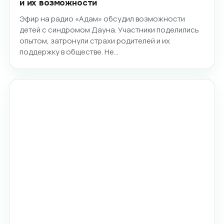
и их возможности
Эфир на радио «Адам» обсудил возможности
детей с синдромом Дауна. Участники поделились
опытом, затронули страхи родителей и их
поддержку в обществе. Не…