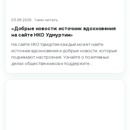
03.08.2026 · 1 мин читать
«Добрые новости: источник вдохновения
на сайте НКО Удмуртии»
На сайте НКО Удмуртии каждый может найти
источник вдохновения и добрые новости, которые
поднимают настроение. Узнайте о позитивных
делах общественников и поддержите…