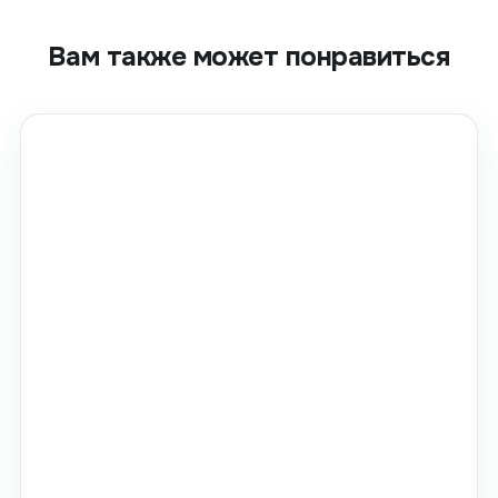
Вам также может понравиться