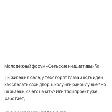
Молодёжный форум «Сельские инициативы» 🚀
Ты живешь в селе, у тебя горят глаза и есть идеи,
как сделать свой двор, школу или район лучше? Но
не знаешь, с чего начать? Или твой проект уже
работает,