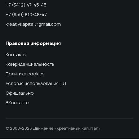
+7 (3412) 47-45-45
+7 (950) 810-48-47
kreativkapital@gmail.com
Правовая информация
Контакты
Конфиденциальность
Политика cookies
Условия использования ПД
Официально
ВКонтакте
© 2008–2026 Движение «Креативный капитал»