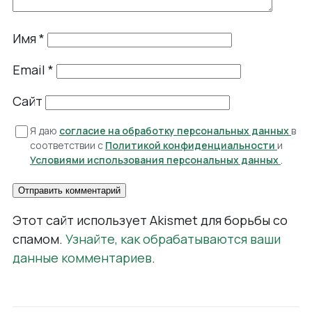
Имя
*
Email
*
Сайт
Я даю
согласие на обработку персональных данных
в
соответствии с
Политикой конфиденциальности
и
Условиями использования персональных данных
.
Этот сайт использует Akismet для борьбы со
спамом.
Узнайте, как обрабатываются ваши
данные комментариев
.