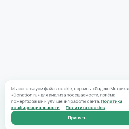
Мы используем файлы cookie, сервисы «Яндекс.Метрика
«Donation.ru» для анализа посещаемости, приёма
пожертвований и улучшения работы сайта.
Политика
конфиденциальности
·
Политика cookies
Принять