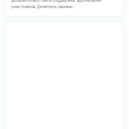
добрых новостей и поддержки, вдохновляя
участников. Делитесь своими…