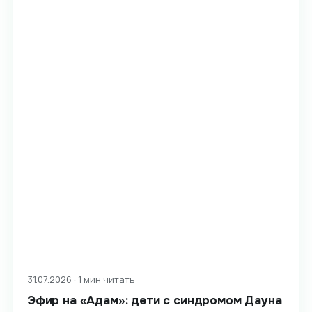
31.07.2026 · 1 мин читать
Эфир на «Адам»: дети с синдромом Дауна