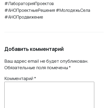
#ЛабораторияПроектов
#АНОПроектныеРешения #МолодежьСела
#АНОПродвижение
Добавить комментарий
Ваш адрес email не будет опубликован.
Обязательные поля помечены
*
Комментарий
*