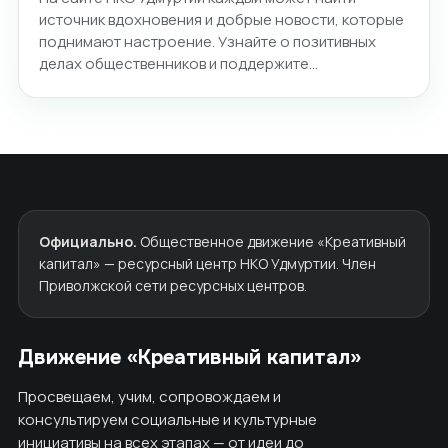
источник вдохновения и добрые новости, которые
поднимают настроение. Узнайте о позитивных
делах общественников и поддержите…
Официально.
Общественное движение «Креативный
капитал» — ресурсный центр НКО Удмуртии. Член
Приволжской сети ресурсных центров.
Движение «Креативный капитал»
Просвещаем, учим, сопровождаем и
консультируем социальные и культурные
инициативы на всех этапах — от идеи до