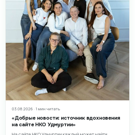
03.08.2026 · 1 мин читать
«Добрые новости: источник вдохновения
на сайте НКО Удмуртии»
На сайте НКО Удмуртии каждый может найти