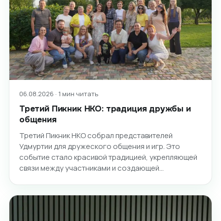
06.08.2026 · 1 мин читать
Третий Пикник НКО: традиция дружбы и
общения
Третий Пикник НКО собрал представителей
Удмуртии для дружеского общения и игр. Это
событие стало красивой традицией, укрепляющей
связи между участниками и создающей…