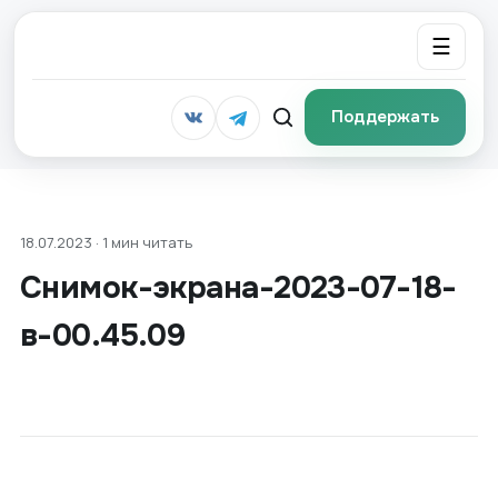
☰
Поддержать
18.07.2023 · 1 мин читать
Снимок-экрана-2023-07-18-
в-00.45.09