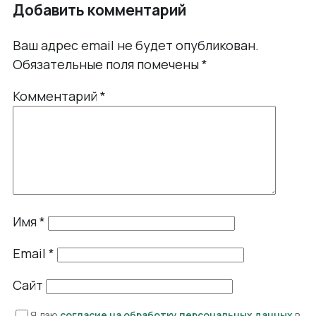
Добавить комментарий
Ваш адрес email не будет опубликован.
Обязательные поля помечены
*
Комментарий
*
Имя
*
Email
*
Сайт
Я даю
согласие на обработку персональных данных
в