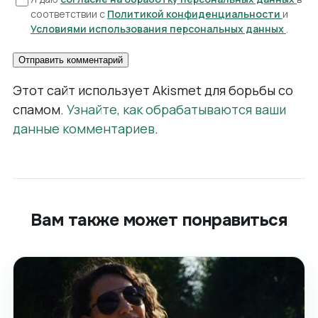
соответствии с
Политикой конфиденциальности
и
Условиями использования персональных данных
.
Этот сайт использует Akismet для борьбы со
спамом.
Узнайте, как обрабатываются ваши
данные комментариев
.
Вам также может понравиться