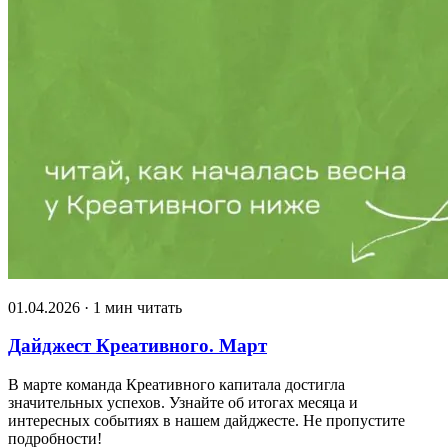
01.04.2026 · 1 мин читать
Дайджест Креативного. Март
В марте команда Креативного капитала достигла
значительных успехов. Узнайте об итогах месяца и
интересных событиях в нашем дайджесте. Не пропустите
подробности!