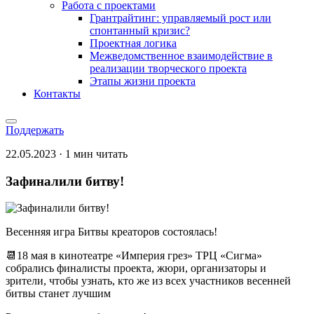
Работа с проектами
Грантрайтинг: управляемый рост или
спонтанный кризис?
Проектная логика
Межведомственное взаимодействие в
реализации творческого проекта
Этапы жизни проекта
Контакты
Поддержать
22.05.2023 · 1 мин читать
Зафиналили битву!
Весенняя игра Битвы креаторов состоялась!
📆18 мая в кинотеатре «Империя грез» ТРЦ «Сигма»
собрались финалисты проекта, жюри, организаторы и
зрители, чтобы узнать, кто же из всех участников весенней
битвы станет лучшим