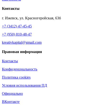
Контакты
г. Ижевск, ул. Красногеройская, 63б
+7 (3412) 47-45-45
+7 (950) 810-48-47
kreativkapital@gmail.com
Правовая информация
Контакты
Конфиденциальность
Политика cookies
Условия использования ПД
Официально
ВКонтакте