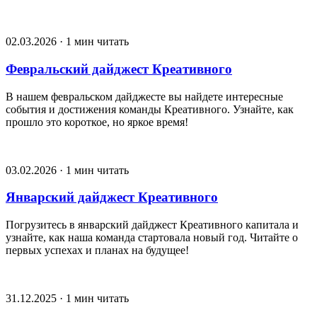
02.03.2026 · 1 мин читать
Февральский дайджест Креативного
В нашем февральском дайджесте вы найдете интересные
события и достижения команды Креативного. Узнайте, как
прошло это короткое, но яркое время!
03.02.2026 · 1 мин читать
Январский дайджест Креативного
Погрузитесь в январский дайджест Креативного капитала и
узнайте, как наша команда стартовала новый год. Читайте о
первых успехах и планах на будущее!
31.12.2025 · 1 мин читать