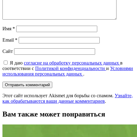
Имя
*
Email
*
Сайт
Я даю
согласие на обработку персональных данных
в
соответствии с
Политикой конфиденциальности
и
Условиями
использования персональных данных
.
Этот сайт использует Akismet для борьбы со спамом.
Узнайте,
как обрабатываются ваши данные комментариев
.
Вам также может понравиться