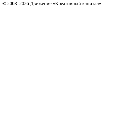
© 2008–2026 Движение «Креативный капитал»