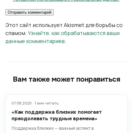
Этот сайт использует Akismet для борьбы со
спамом.
Узнайте, как обрабатываются ваши
данные комментариев
.
Вам также может понравиться
07.08.2026 · 1 мин читать
«Как поддержка близких помогает
преодолевать трудные времена»
Поддержка близких — важный аспект в