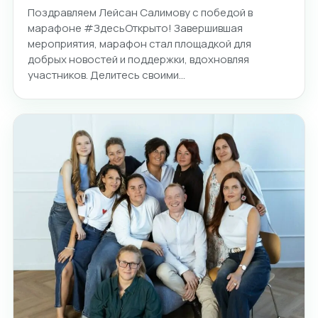
Поздравляем Лейсан Салимову с победой в
марафоне #ЗдесьОткрыто! Завершившая
мероприятия, марафон стал площадкой для
добрых новостей и поддержки, вдохновляя
участников. Делитесь своими…