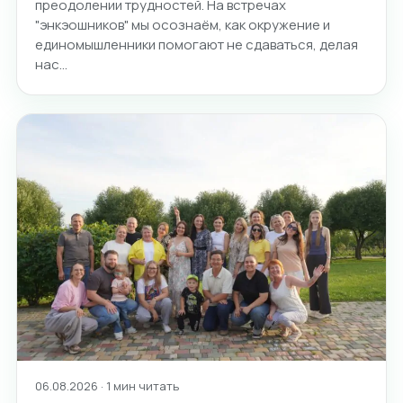
преодолении трудностей. На встречах
"энкэошников" мы осознаём, как окружение и
единомышленники помогают не сдаваться, делая
нас…
06.08.2026 · 1 мин читать