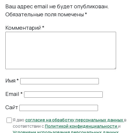
Ваш адрес email не будет опубликован.
Обязательные поля помечены
*
Комментарий
*
Имя
*
Email
*
Сайт
Я даю
согласие на обработку персональных данных
в
соответствии с
Политикой конфиденциальности
и
Условиями использования персональных данных
.