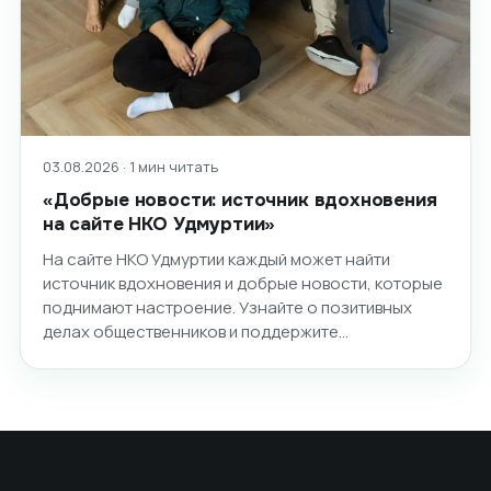
03.08.2026 · 1 мин читать
«Добрые новости: источник вдохновения
на сайте НКО Удмуртии»
На сайте НКО Удмуртии каждый может найти
источник вдохновения и добрые новости, которые
поднимают настроение. Узнайте о позитивных
делах общественников и поддержите…