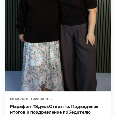
05.08.2026 · 1 мин читать
Марафон #ЗдесьОткрыто: Подведение
итогов и поздравление победителю