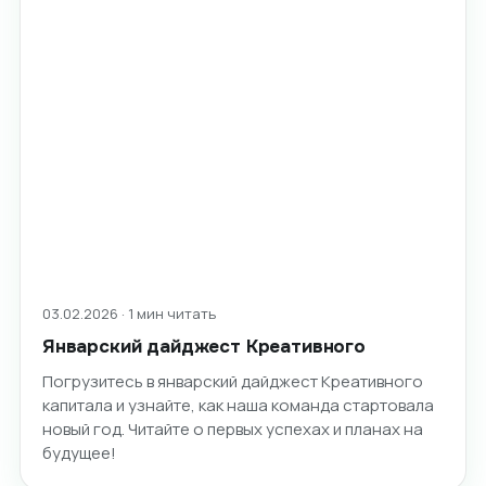
03.02.2026 · 1 мин читать
Январский дайджест Креативного
Погрузитесь в январский дайджест Креативного
капитала и узнайте, как наша команда стартовала
новый год. Читайте о первых успехах и планах на
будущее!