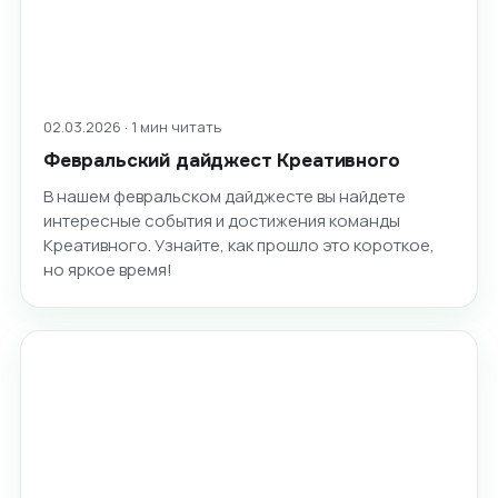
02.03.2026 · 1 мин читать
Февральский дайджест Креативного
В нашем февральском дайджесте вы найдете
интересные события и достижения команды
Креативного. Узнайте, как прошло это короткое,
но яркое время!