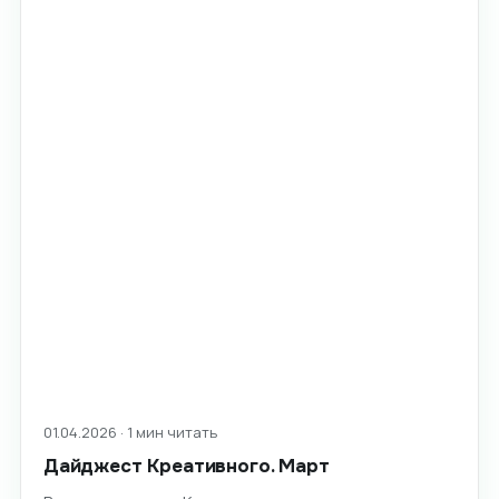
01.04.2026 · 1 мин читать
Дайджест Креативного. Март