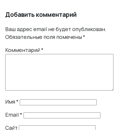
Добавить комментарий
Ваш адрес email не будет опубликован.
Обязательные поля помечены
*
Комментарий
*
Имя
*
Email
*
Сайт