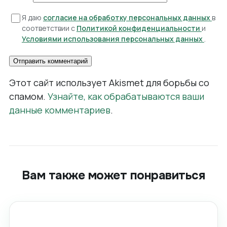
Я даю
согласие на обработку персональных данных
в
соответствии с
Политикой конфиденциальности
и
Условиями использования персональных данных
.
Этот сайт использует Akismet для борьбы со
спамом.
Узнайте, как обрабатываются ваши
данные комментариев
.
Вам также может понравиться