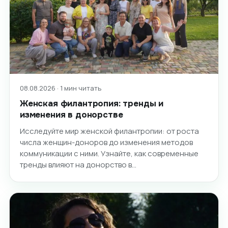
08.08.2026 · 1 мин читать
Женская филантропия: тренды и
изменения в донорстве
Исследуйте мир женской филантропии: от роста
числа женщин-доноров до изменения методов
коммуникации с ними. Узнайте, как современные
тренды влияют на донорство в…