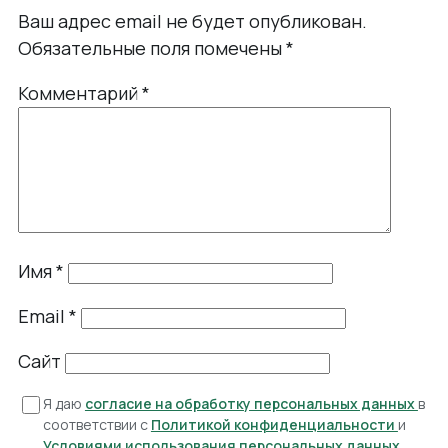
Ваш адрес email не будет опубликован.
Обязательные поля помечены
*
Комментарий
*
Имя
*
Email
*
Сайт
Я даю
согласие на обработку персональных данных
в
соответствии с
Политикой конфиденциальности
и
Условиями использования персональных данных
.