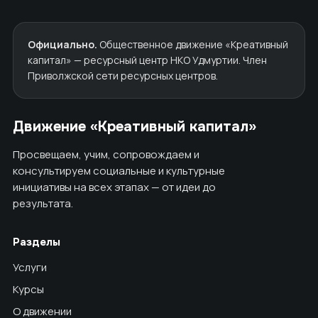
Официально.
Общественное движение «Креативный
капитал» — ресурсный центр НКО Удмуртии. Член
Приволжской сети ресурсных центров.
Движение «Креативный капитал»
Просвещаем, учим, сопровождаем и
консультируем социальные и культурные
инициативы на всех этапах — от идеи до
результата.
Разделы
Услуги
Курсы
О движении