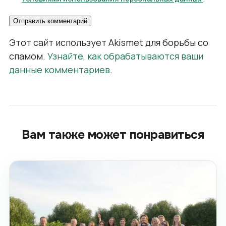
Этот сайт использует Akismet для борьбы со
спамом.
Узнайте, как обрабатываются ваши
данные комментариев
.
Вам также может понравиться