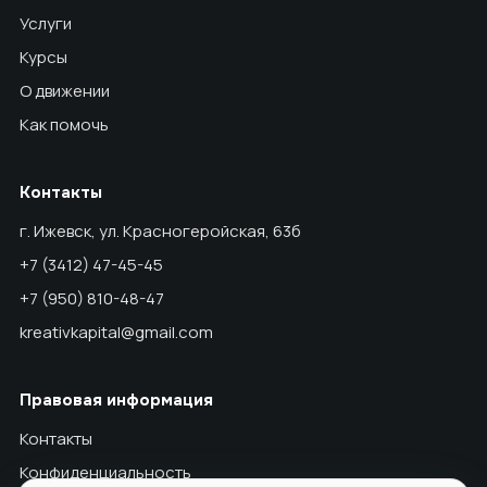
Услуги
Курсы
О движении
Как помочь
Контакты
г. Ижевск, ул. Красногеройская, 63б
+7 (3412) 47-45-45
+7 (950) 810-48-47
kreativkapital@gmail.com
Правовая информация
Контакты
Конфиденциальность