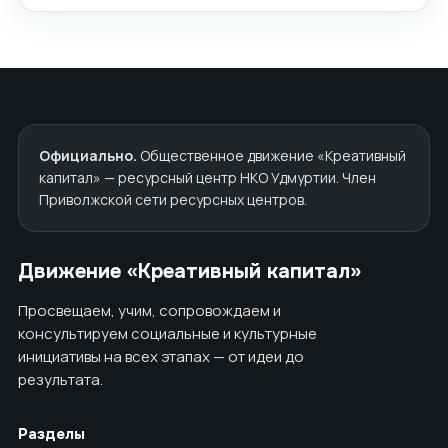
Официально.
Общественное движение «Креативный
капитал» — ресурсный центр НКО Удмуртии. Член
Приволжской сети ресурсных центров.
Движение «Креативный капитал»
Просвещаем, учим, сопровождаем и
консультируем социальные и культурные
инициативы на всех этапах — от идеи до
результата.
Разделы