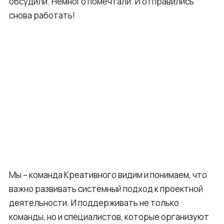
обсудили. Немного помечтали. И отправились
снова работать!
Мы – команда Креативного видим и понимаем, что
важно развивать системный подход к проектной
деятельности. И поддерживать не только
команды, но и специалистов, которые организуют