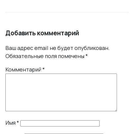
Добавить комментарий
Ваш адрес email не будет опубликован.
Обязательные поля помечены
*
Комментарий
*
Имя
*