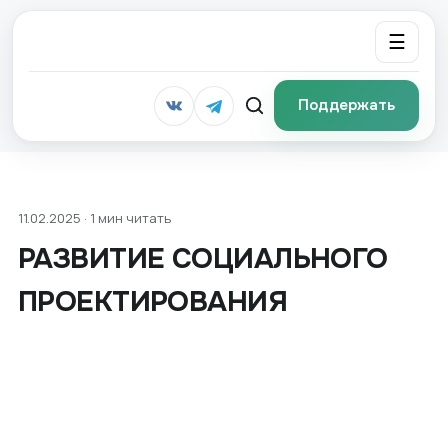
☰
Поддержать
11.02.2025 · 1 мин читать
РАЗВИТИЕ СОЦИАЛЬНОГО
ПРОЕКТИРОВАНИЯ