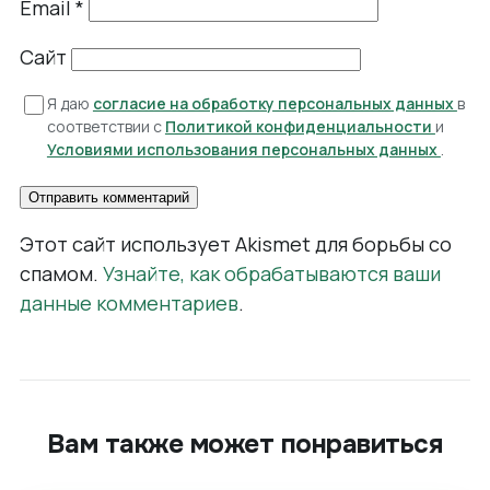
Email
*
Сайт
Я даю
согласие на обработку персональных данных
в
соответствии с
Политикой конфиденциальности
и
Условиями использования персональных данных
.
Этот сайт использует Akismet для борьбы со
спамом.
Узнайте, как обрабатываются ваши
данные комментариев
.
Вам также может понравиться