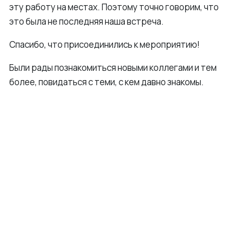
эту работу на местах. Поэтому точно говорим, что
это была не последняя наша встреча.
Спасибо, что присоединились к мероприятию!
Были рады познакомиться новыми коллегами и тем
более, повидаться с теми, с кем давно знакомы.