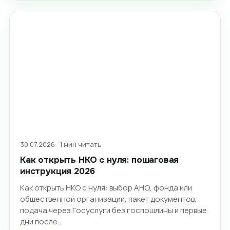
30.07.2026 · 1 мин читать
Как открыть НКО с нуля: пошаговая
инструкция 2026
Как открыть НКО с нуля: выбор АНО, фонда или
общественной организации, пакет документов,
подача через Госуслуги без госпошлины и первые
дни после…