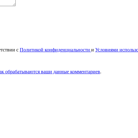
етствии с
Политикой конфиденциальности
и
Условиями использ
как обрабатываются ваши данные комментариев
.