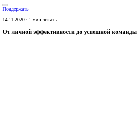
Поддержать
14.11.2020 · 1 мин читать
От личной эффективности до успешной команды