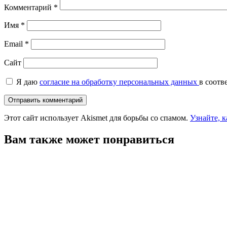
Комментарий
*
Имя
*
Email
*
Сайт
Я даю
согласие на обработку персональных данных
в соотв
Этот сайт использует Akismet для борьбы со спамом.
Узнайте, 
Вам также может понравиться