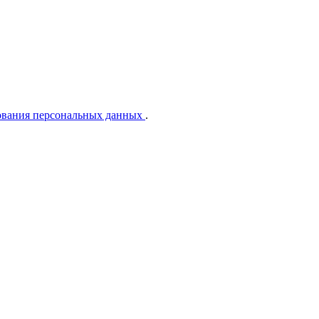
ования персональных данных
.