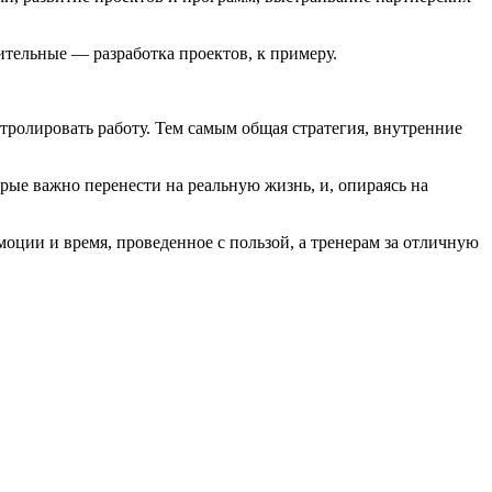
ительные — разработка проектов, к примеру.
тролировать работу. Тем самым общая стратегия, внутренние
рые важно перенести на реальную жизнь, и, опираясь на
моции и время, проведенное с пользой, а тренерам за отличную