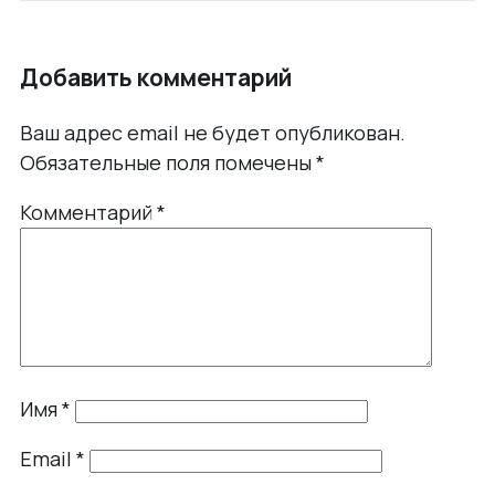
Добавить комментарий
Ваш адрес email не будет опубликован.
Обязательные поля помечены
*
Комментарий
*
Имя
*
Email
*