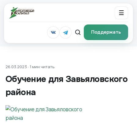
☰
Поддержать
26.03.2023 · 1 мин читать
Обучение для Завьяловского
района