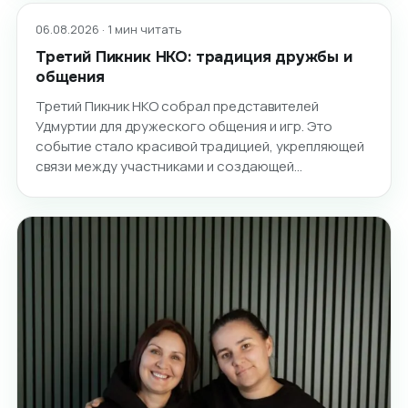
06.08.2026 · 1 мин читать
Третий Пикник НКО: традиция дружбы и
общения
Третий Пикник НКО собрал представителей
Удмуртии для дружеского общения и игр. Это
событие стало красивой традицией, укрепляющей
связи между участниками и создающей…