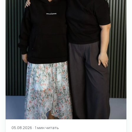
05.08.2026 · 1 мин читать