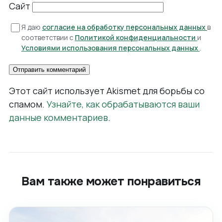
Сайт
Я даю
согласие на обработку персональных данных
в
соответствии с
Политикой конфиденциальности
и
Условиями использования персональных данных
.
Этот сайт использует Akismet для борьбы со
спамом.
Узнайте, как обрабатываются ваши
данные комментариев
.
Вам также может понравиться