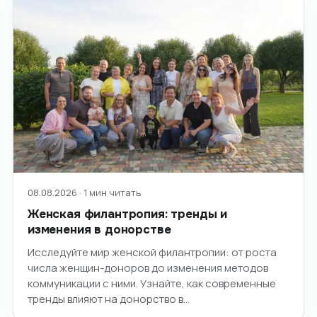
08.08.2026 · 1 мин читать
Женская филантропия: тренды и
изменения в донорстве
Исследуйте мир женской филантропии: от роста
числа женщин-доноров до изменения методов
коммуникации с ними. Узнайте, как современные
тренды влияют на донорство в…