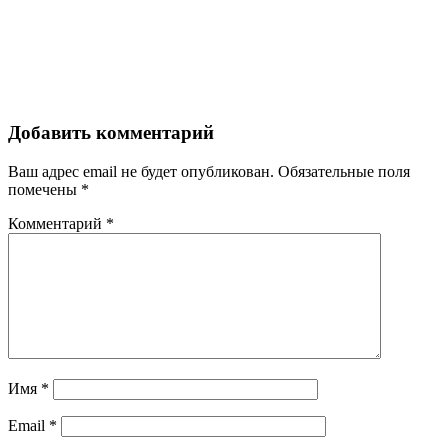
Добавить комментарий
Ваш адрес email не будет опубликован.
Обязательные поля
помечены
*
Комментарий
*
Имя
*
Email
*