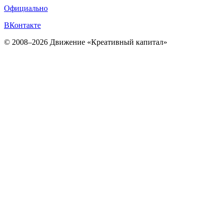
Официально
ВКонтакте
© 2008–2026 Движение «Креативный капитал»