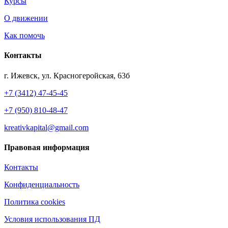
Курсы
О движении
Как помочь
Контакты
г. Ижевск, ул. Красногеройская, 63б
+7 (3412) 47-45-45
+7 (950) 810-48-47
kreativkapital@gmail.com
Правовая информация
Контакты
Конфиденциальность
Политика cookies
Условия использования ПД