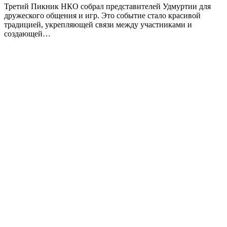
Третий Пикник НКО собрал представителей Удмуртии для
дружеского общения и игр. Это событие стало красивой
традицией, укрепляющей связи между участниками и
создающей…