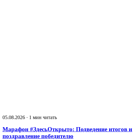
05.08.2026 · 1 мин читать
Марафон #ЗдесьОткрыто: Подведение итогов и
поздравление победителю