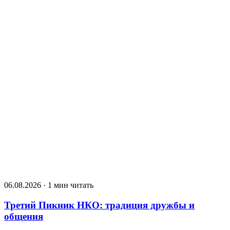
06.08.2026 · 1 мин читать
Третий Пикник НКО: традиция дружбы и
общения