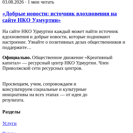
03.08.2026 · 1 мин читать
«Добрые новости: источник вдохновения на
сайте НКО Удмуртии»
На сайте НКО Удмуртии каждый может найти источник
вдохновения и добрые новости, которые поднимают
настроение. Узнайте о позитивных делах общественников и
поддержите…
Официально.
Общественное движение «Креативный
капитал» — ресурсный центр НКО Удмуртии. Член
Приволжской сети ресурсных центров.
Движение «Креативный капитал»
Просвещаем, учим, сопровождаем и
консультируем социальные и культурные
инициативы на всех этапах — от идеи до
результата.
Разделы
Услуги