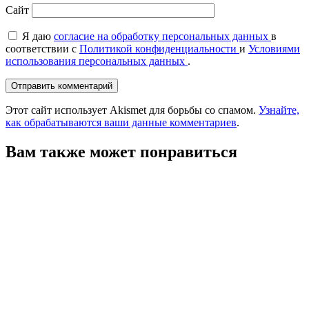
Сайт
Я даю
согласие на обработку персональных данных
в
соответствии с
Политикой конфиденциальности
и
Условиями
использования персональных данных
.
Этот сайт использует Akismet для борьбы со спамом.
Узнайте,
как обрабатываются ваши данные комментариев
.
Вам также может понравиться