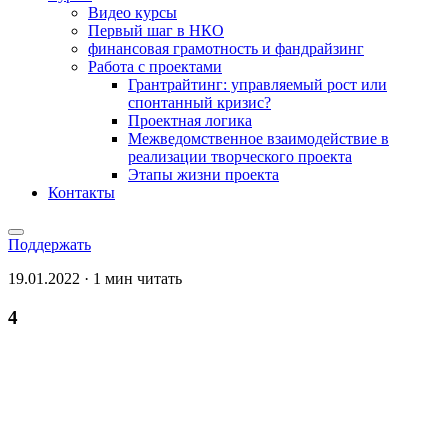
Видео курсы
Первый шаг в НКО
финансовая грамотность и фандрайзинг
Работа с проектами
Грантрайтинг: управляемый рост или
спонтанный кризис?
Проектная логика
Межведомственное взаимодействие в
реализации творческого проекта
Этапы жизни проекта
Контакты
Поддержать
19.01.2022 · 1 мин читать
4