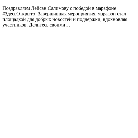
Поздравляем Лейсан Салимову с победой в марафоне
#ЗдесьОткрыто! Завершившая мероприятия, марафон стал
площадкой для добрых новостей и поддержки, вдохновляя
участников. Делитесь своими…