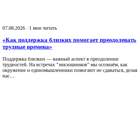
07.08.2026 · 1 мин читать
«Как поддержка близких помогает преодолевать
трудные времена»
Поддержка близких — важный аспект в преодолении
трудностей. На встречах "энкэошников" мы осознаём, как
окружение и единомышленники помогают не сдаваться, делая
нас…