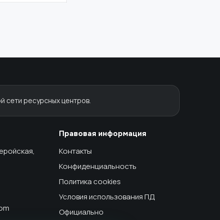
й сети ресурсных центров.
Правовая информация
геройская,
Контакты
Конфиденциальность
Политика cookies
Условия использования ПД
com
Официально