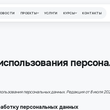
НОВОСТИ
ПРОЕКТЫ
УСЛУГИ
КУРСЫ
КОНТАКТЫ
использования персон
пользования персональных данных. Редакция от 8 июля 202
работку персональных данных