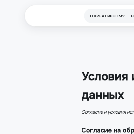
О КРЕАТИВНОМ
Условия 
данных
Согласие и условия ис
Согласие на об