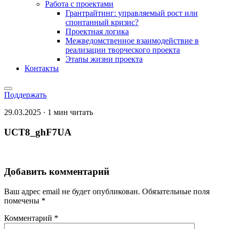
Работа с проектами
Грантрайтинг: управляемый рост или
спонтанный кризис?
Проектная логика
Межведомственное взаимодействие в
реализации творческого проекта
Этапы жизни проекта
Контакты
Поддержать
29.03.2025 · 1 мин читать
UCT8_ghF7UA
Добавить комментарий
Ваш адрес email не будет опубликован.
Обязательные поля
помечены
*
Комментарий
*