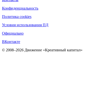
Конфиденциальность
Политика cookies
Условия использования ПД
Официально
ВКонтакте
© 2008–2026 Движение «Креативный капитал»