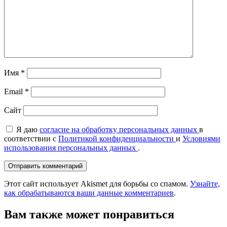
Имя
*
Email
*
Сайт
Я даю
согласие на обработку персональных данных
в
соответствии с
Политикой конфиденциальности
и
Условиями
использования персональных данных
.
Этот сайт использует Akismet для борьбы со спамом.
Узнайте,
как обрабатываются ваши данные комментариев
.
Вам также может понравиться