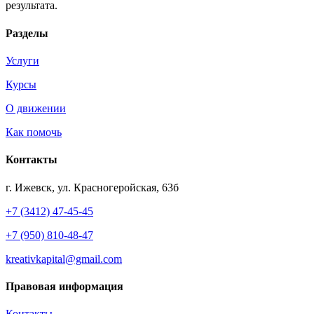
результата.
Разделы
Услуги
Курсы
О движении
Как помочь
Контакты
г. Ижевск, ул. Красногеройская, 63б
+7 (3412) 47-45-45
+7 (950) 810-48-47
kreativkapital@gmail.com
Правовая информация
Контакты