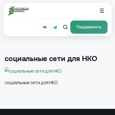
☰
Поддержать
социальные сети для НКО
социальные сети для НКО