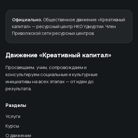
Официально.
Общественное движение «Креативный
капитал» — ресурсный центр НКО Удмуртии. Член
Приволжской сети ресурсных центров.
Движение «Креативный капитал»
Просвещаем, учим, сопровождаем и
консультируем социальные и культурные
инициативы на всех этапах — от идеи до
результата.
Разделы
Услуги
Курсы
О движении