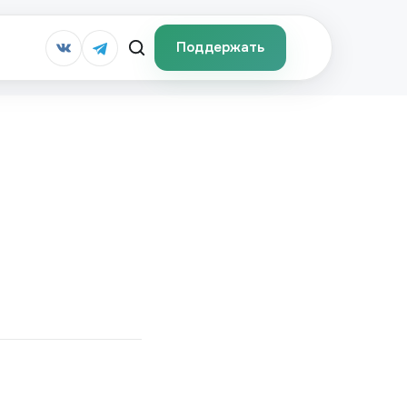
Поддержать