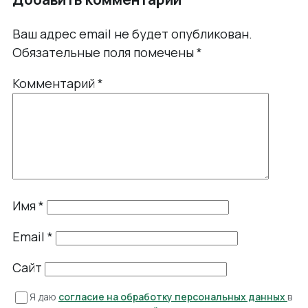
Ваш адрес email не будет опубликован.
Обязательные поля помечены
*
Комментарий
*
Имя
*
Email
*
Сайт
Я даю
согласие на обработку персональных данных
в