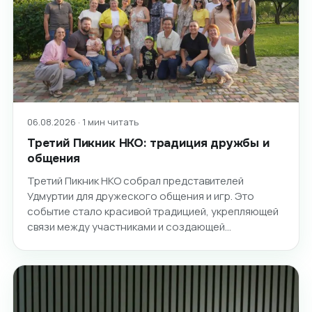
06.08.2026 · 1 мин читать
Третий Пикник НКО: традиция дружбы и
общения
Третий Пикник НКО собрал представителей
Удмуртии для дружеского общения и игр. Это
событие стало красивой традицией, укрепляющей
связи между участниками и создающей…