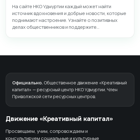
На сайте НКО Удмуртии каждый может найти
источник вдохновения и добрые новости, которые
поднимают настроение. Узнайте о позитивных
делах общественников и поддержите…
Официально.
Общественное движение «Креативный
капитал» — ресурсный центр НКО Удмуртии. Член
Приволжской сети ресурсных центров.
Движение «Креативный капитал»
Просвещаем, учим, сопровождаем и
консультируем социальные и культурные