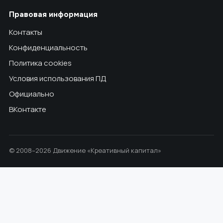
Правовая информация
Контакты
Конфиденциальность
Политика cookies
Условия использования ПД
Официально
ВКонтакте
© 2008–2026 Движение «Креативный капитал»