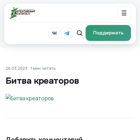
☰
Поддержать
26.03.2023 · 1 мин читать
Битва креаторов
Добавить комментарий