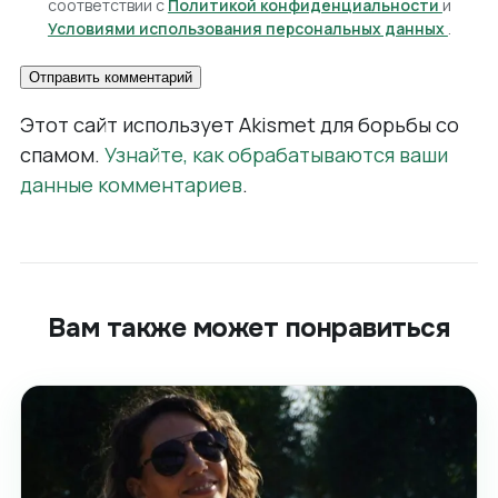
соответствии с
Политикой конфиденциальности
и
Условиями использования персональных данных
.
Этот сайт использует Akismet для борьбы со
спамом.
Узнайте, как обрабатываются ваши
данные комментариев
.
Вам также может понравиться