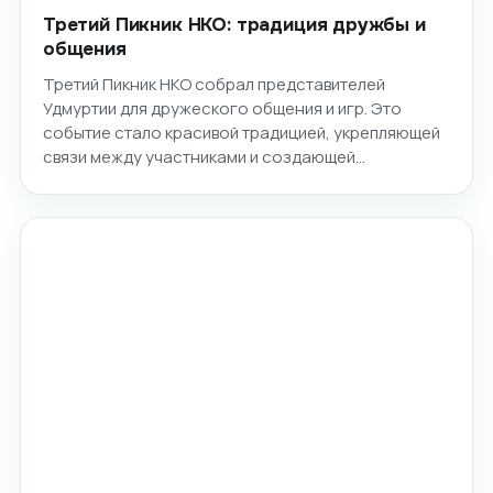
Третий Пикник НКО: традиция дружбы и
общения
Третий Пикник НКО собрал представителей
Удмуртии для дружеского общения и игр. Это
событие стало красивой традицией, укрепляющей
связи между участниками и создающей…