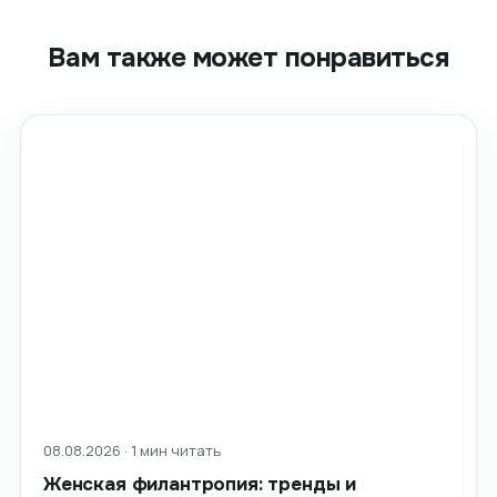
Вам также может понравиться
08.08.2026 · 1 мин читать
Женская филантропия: тренды и