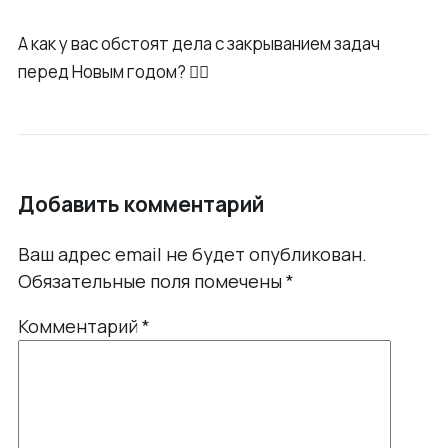
А как у вас обстоят дела с закрыванием задач
перед Новым годом? 👇🏻
Добавить комментарий
Ваш адрес email не будет опубликован.
Обязательные поля помечены
*
Комментарий
*