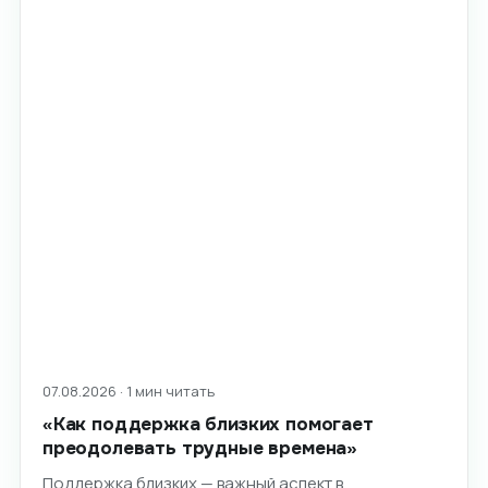
07.08.2026 · 1 мин читать
«Как поддержка близких помогает
преодолевать трудные времена»
Поддержка близких — важный аспект в