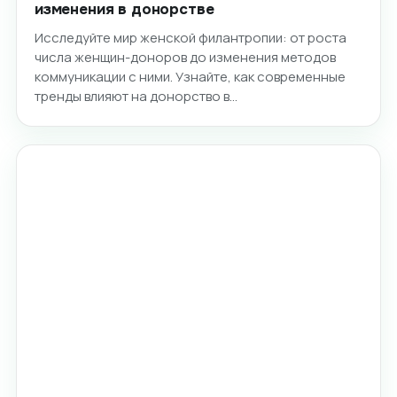
изменения в донорстве
Исследуйте мир женской филантропии: от роста
числа женщин-доноров до изменения методов
коммуникации с ними. Узнайте, как современные
тренды влияют на донорство в…