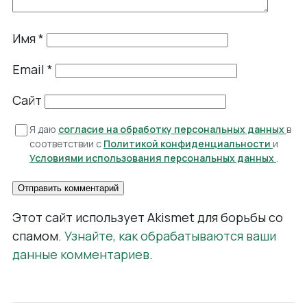
Имя
*
Email
*
Сайт
Я даю
согласие на обработку персональных данных
в
соответствии с
Политикой конфиденциальности
и
Условиями использования персональных данных
.
Этот сайт использует Akismet для борьбы со
спамом.
Узнайте, как обрабатываются ваши
данные комментариев
.