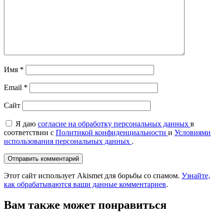
Имя
*
Email
*
Сайт
Я даю
согласие на обработку персональных данных
в
соответствии с
Политикой конфиденциальности
и
Условиями
использования персональных данных
.
Этот сайт использует Akismet для борьбы со спамом.
Узнайте,
как обрабатываются ваши данные комментариев
.
Вам также может понравиться