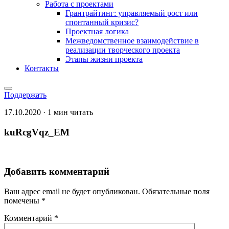
Работа с проектами
Грантрайтинг: управляемый рост или
спонтанный кризис?
Проектная логика
Межведомственное взаимодействие в
реализации творческого проекта
Этапы жизни проекта
Контакты
Поддержать
17.10.2020 · 1 мин читать
kuRcgVqz_EM
Добавить комментарий
Ваш адрес email не будет опубликован.
Обязательные поля
помечены
*
Комментарий
*