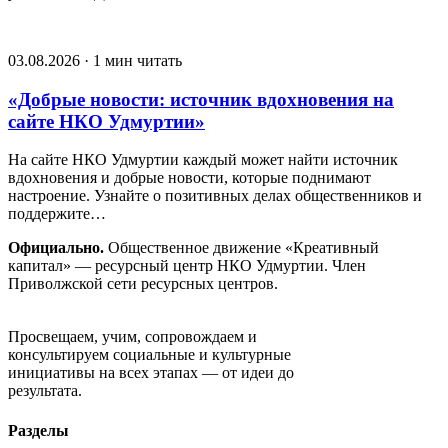
03.08.2026 · 1 мин читать
«Добрые новости: источник вдохновения на
сайте НКО Удмуртии»
На сайте НКО Удмуртии каждый может найти источник
вдохновения и добрые новости, которые поднимают
настроение. Узнайте о позитивных делах общественников и
поддержите…
Официально.
Общественное движение «Креативный
капитал» — ресурсный центр НКО Удмуртии. Член
Приволжской сети ресурсных центров.
Движение «Креативный капитал»
Просвещаем, учим, сопровождаем и
консультируем социальные и культурные
инициативы на всех этапах — от идеи до
результата.
Разделы