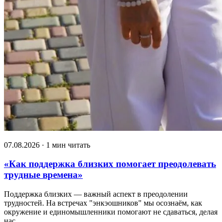
07.08.2026 · 1 мин читать
«Как поддержка близких помогает преодолевать
трудные времена»
Поддержка близких — важный аспект в преодолении
трудностей. На встречах "энкэошников" мы осознаём, как
окружение и единомышленники помогают не сдаваться, делая
нас…