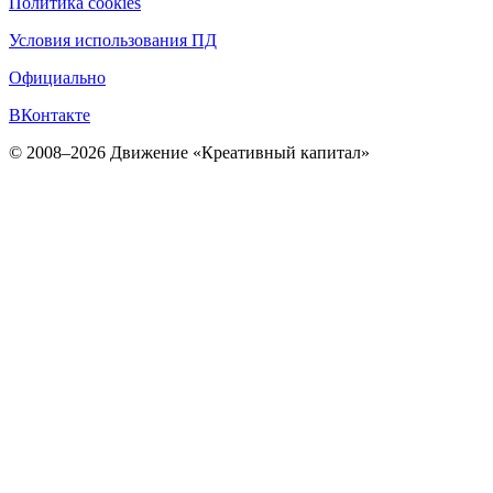
Политика cookies
Условия использования ПД
Официально
ВКонтакте
© 2008–2026 Движение «Креативный капитал»