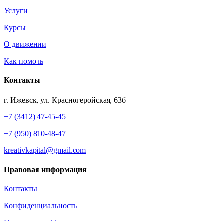
Услуги
Курсы
О движении
Как помочь
Контакты
г. Ижевск, ул. Красногеройская, 63б
+7 (3412) 47-45-45
+7 (950) 810-48-47
kreativkapital@gmail.com
Правовая информация
Контакты
Конфиденциальность