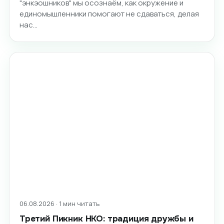
"энкэошников" мы осознаём, как окружение и
единомышленники помогают не сдаваться, делая
нас…
06.08.2026 · 1 мин читать
Третий Пикник НКО: традиция дружбы и