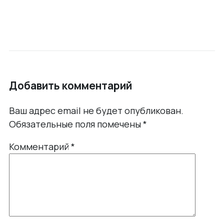
Добавить комментарий
Ваш адрес email не будет опубликован.
Обязательные поля помечены
*
Комментарий
*