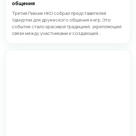
общения
Третий Пикник НКО собрал представителей
Удмуртии для дружеского общения и игр. Это
событие стало красивой традицией, укрепляющей
связи между участниками и создающей…