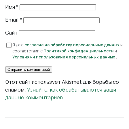
Имя
*
Email
*
Сайт
Я даю
согласие на обработку персональных данных
в
соответствии с
Политикой конфиденциальности
и
Условиями использования персональных данных
.
Этот сайт использует Akismet для борьбы со
спамом.
Узнайте, как обрабатываются ваши
данные комментариев
.