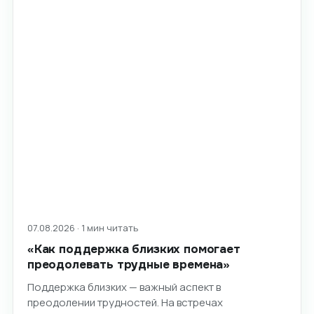
07.08.2026 · 1 мин читать
«Как поддержка близких помогает
преодолевать трудные времена»
Поддержка близких — важный аспект в
преодолении трудностей. На встречах