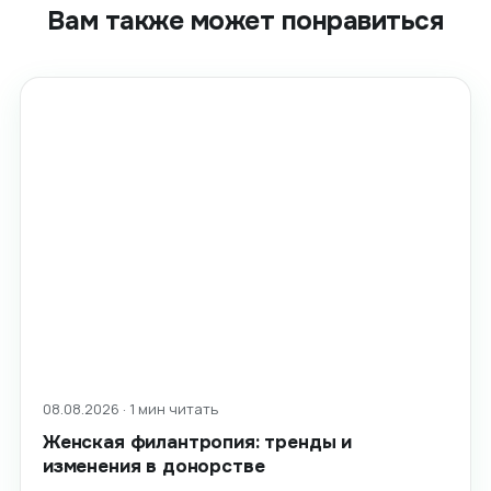
Вам также может понравиться
08.08.2026 · 1 мин читать
Женская филантропия: тренды и
изменения в донорстве