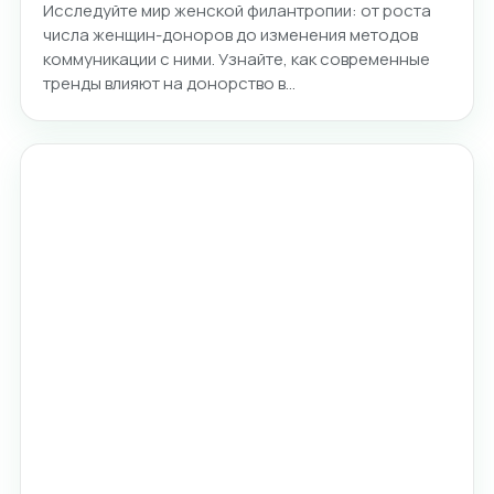
Исследуйте мир женской филантропии: от роста
числа женщин-доноров до изменения методов
коммуникации с ними. Узнайте, как современные
тренды влияют на донорство в…