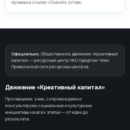
проверка ссылки «Скачать устав».
Официально.
Общественное движение «Креативный
капитал» — ресурсный центр НКО Удмуртии. Член
Приволжской сети ресурсных центров.
Движение «Креативный капитал»
Просвещаем, учим, сопровождаем и
консультируем социальные и культурные
инициативы на всех этапах — от идеи до
результата.