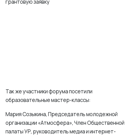
грантовую заявку
Так же участники форума посетили
образовательные мастер-классы:
Мария Созыкина, Председатель молодежной
организации «Атмосфера», Член Общественной
палаты УР, руководитель медиа и интернет-