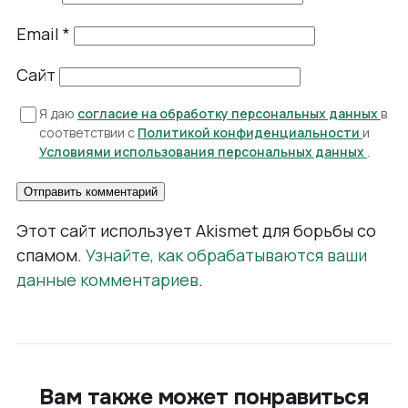
Email
*
Сайт
Я даю
согласие на обработку персональных данных
в
соответствии с
Политикой конфиденциальности
и
Условиями использования персональных данных
.
Этот сайт использует Akismet для борьбы со
спамом.
Узнайте, как обрабатываются ваши
данные комментариев
.
Вам также может понравиться