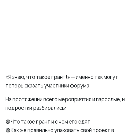
«Я знаю, что такое грант!» — именно так могут
теперь сказать участники форума.
На протяжении всего мероприятия и взрослые, и
подростки разбирались:
🟢Что такое грант и с чем его едят
🟢Как же правильно упаковать свой проект в