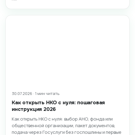
30.07.2026 · 1 мин читать
Как открыть НКО с нуля: пошаговая
инструкция 2026
Как открыть НКО с нуля: выбор АНО, фонда или
общественной организации, пакет документов,
подача через Госуслуги без госпошлины и первые