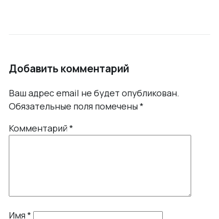
Добавить комментарий
Ваш адрес email не будет опубликован.
Обязательные поля помечены
*
Комментарий
*
Имя
*