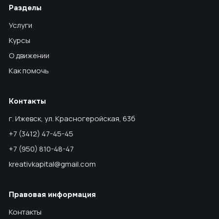
Разделы
Услуги
Курсы
О движении
Как помочь
Контакты
г. Ижевск, ул. Красногеройская, 63б
+7 (3412) 47-45-45
+7 (950) 810-48-47
kreativkapital@gmail.com
Правовая информация
Контакты