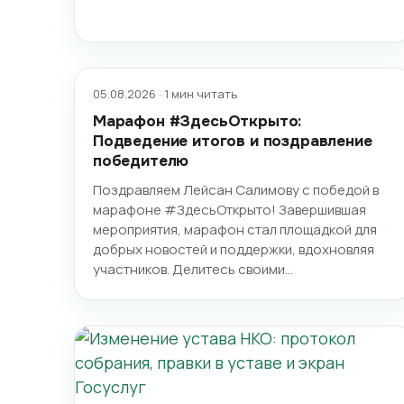
05.08.2026 · 1 мин читать
Марафон #ЗдесьОткрыто:
Подведение итогов и поздравление
победителю
Поздравляем Лейсан Салимову с победой в
марафоне #ЗдесьОткрыто! Завершившая
мероприятия, марафон стал площадкой для
добрых новостей и поддержки, вдохновляя
участников. Делитесь своими…