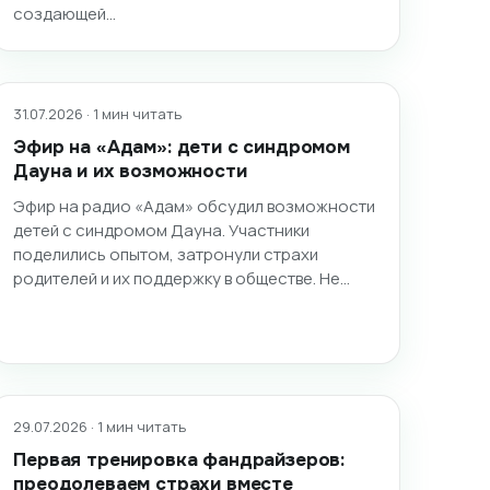
создающей…
31.07.2026 · 1 мин читать
Эфир на «Адам»: дети с синдромом
Дауна и их возможности
Эфир на радио «Адам» обсудил возможности
детей с синдромом Дауна. Участники
поделились опытом, затронули страхи
родителей и их поддержку в обществе. Не…
29.07.2026 · 1 мин читать
Первая тренировка фандрайзеров:
преодолеваем страхи вместе