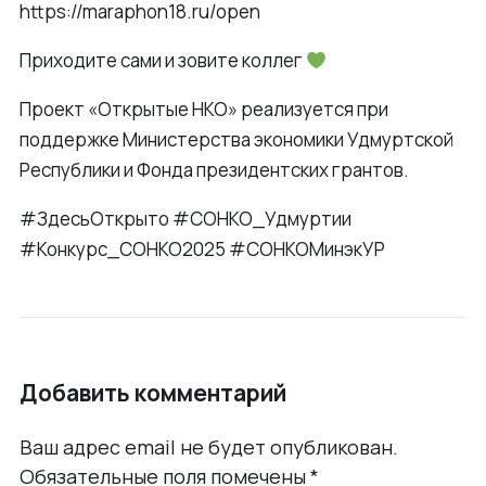
https://maraphon18.ru/open
Приходите сами и зовите коллег
Проект «Открытые НКО» реализуется при
поддержке Министерства экономики Удмуртской
Республики и Фонда президентских грантов.
#ЗдесьОткрыто #СОНКО_Удмуртии
#Конкурс_СОНКО2025 #СОНКОМинэкУР
Добавить комментарий
Ваш адрес email не будет опубликован.
Обязательные поля помечены
*