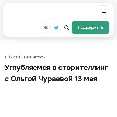
☰
Поддержать
11.05.2026 · 1 мин читать
Углубляемся в сторителлинг
с Ольгой Чураевой 13 мая