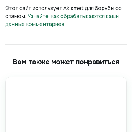
Этот сайт использует Akismet для борьбы со
спамом.
Узнайте, как обрабатываются ваши
данные комментариев
.
Вам также может понравиться