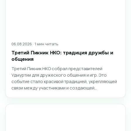
06.08.2026 · 1 мин читать
Третий Пикник НКО: традиция дружбы и
общения
Третий Пикник НКО собрал представителей
Удмуртии для дружеского общения и игр. Это
событие стало красивой традицией, укрепляющей
связи между участниками и создающей…