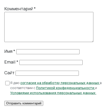
Комментарий
*
Имя
*
Email
*
Сайт
Я даю
согласие на обработку персональных данных
в
соответствии с
Политикой конфиденциальности
и
Условиями использования персональных данных
.