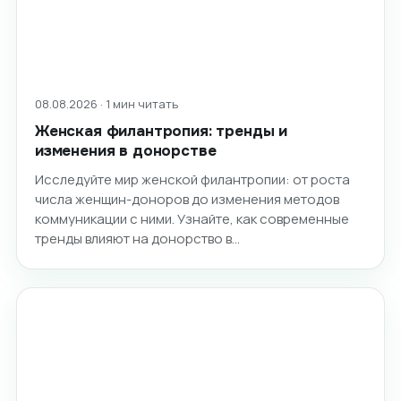
08.08.2026 · 1 мин читать
Женская филантропия: тренды и
изменения в донорстве
Исследуйте мир женской филантропии: от роста
числа женщин-доноров до изменения методов
коммуникации с ними. Узнайте, как современные
тренды влияют на донорство в…