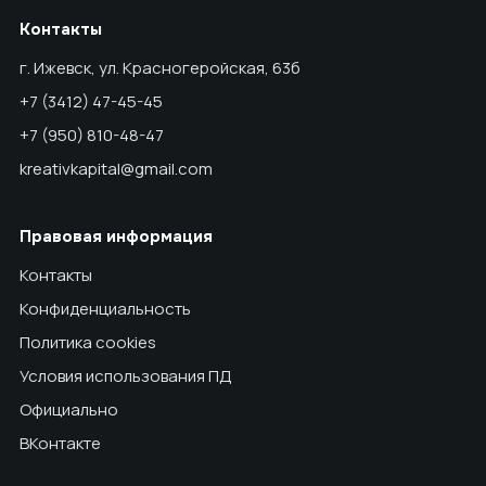
Контакты
г. Ижевск, ул. Красногеройская, 63б
+7 (3412) 47-45-45
+7 (950) 810-48-47
kreativkapital@gmail.com
Правовая информация
Контакты
Конфиденциальность
Политика cookies
Условия использования ПД
Официально
ВКонтакте