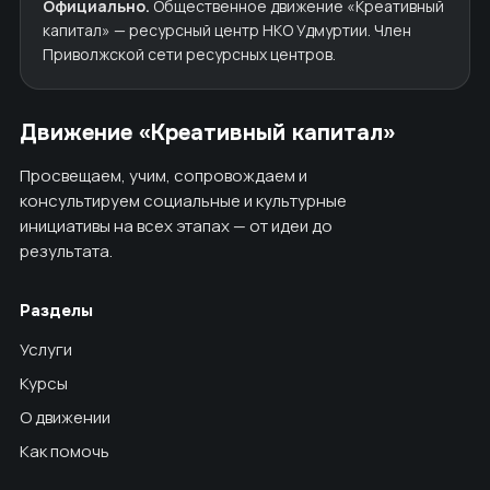
Официально.
Общественное движение «Креативный
капитал» — ресурсный центр НКО Удмуртии. Член
Приволжской сети ресурсных центров.
Движение «Креативный капитал»
Просвещаем, учим, сопровождаем и
консультируем социальные и культурные
инициативы на всех этапах — от идеи до
результата.
Разделы
Услуги
Курсы
О движении
Как помочь