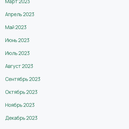
Март 2023
Апрель 2023
Май 2023
Июнь 2023
Июль 2023
Август 2023
Сентябрь 2023
Октябрь 2023
Ноябрь 2023
Декабрь 2023