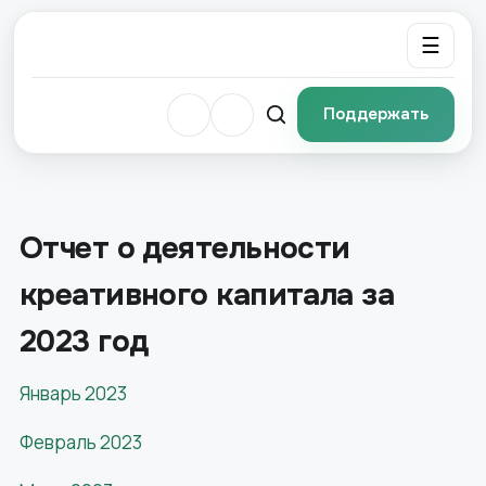
☰
Поддержать
Отчет о деятельности
креативного капитала за
2023 год
Январь 2023
Февраль 2023