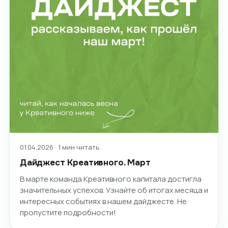
01.04.2026 · 1 мин читать
Дайджест Креативного. Март
В марте команда Креативного капитала достигла
значительных успехов. Узнайте об итогах месяца и
интересных событиях в нашем дайджесте. Не
пропустите подробности!