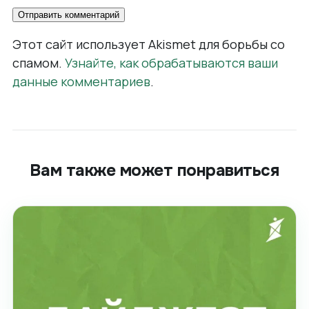
Этот сайт использует Akismet для борьбы со
спамом.
Узнайте, как обрабатываются ваши
данные комментариев
.
Вам также может понравиться