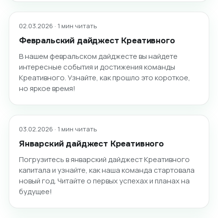
02.03.2026 · 1 мин читать
Февральский дайджест Креативного
В нашем февральском дайджесте вы найдете
интересные события и достижения команды
Креативного. Узнайте, как прошло это короткое,
но яркое время!
03.02.2026 · 1 мин читать
Январский дайджест Креативного
Погрузитесь в январский дайджест Креативного
капитала и узнайте, как наша команда стартовала
новый год. Читайте о первых успехах и планах на
будущее!