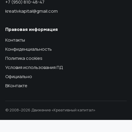
+7 (950) 810-48-47
kreativkapital@gmail.com
Правовая информация
Контакты
Конфиденциальность
Политика cookies
Условия использования ПД
Официально
ВКонтакте
© 2008–2026 Движение «Креативный капитал»