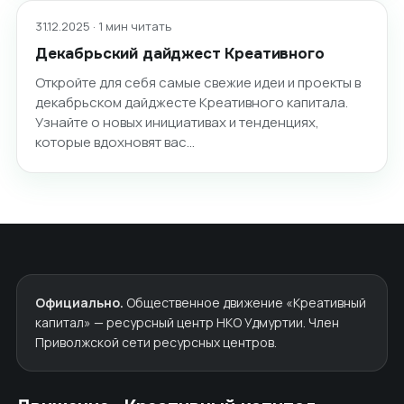
31.12.2025 · 1 мин читать
Декабрьский дайджест Креативного
Откройте для себя самые свежие идеи и проекты в
декабрьском дайджесте Креативного капитала.
Узнайте о новых инициативах и тенденциях,
которые вдохновят вас…
Официально.
Общественное движение «Креативный
капитал» — ресурсный центр НКО Удмуртии. Член
Приволжской сети ресурсных центров.