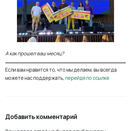
А как прошел ваш месяц?
Если вам нравится то, что мы делаем, вы всегда
можете нас поддержать,
перейдя по ссылке
Добавить комментарий