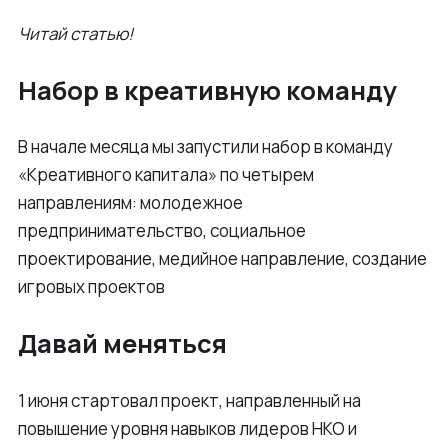
Читай статью!
Набор в креативную команду
В начале месяца мы запустили набор в команду
«Креативного капитала» по четырем
направлениям: молодежное
предпринимательство, социальное
проектирование, медийное направление, создание
игровых проектов
Давай меняться
1 июня стартовал проект, направленный на
повышение уровня навыков лидеров НКО и