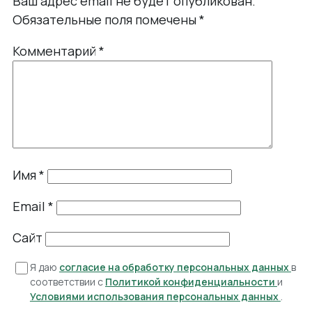
Ваш адрес email не будет опубликован.
Обязательные поля помечены
*
Комментарий
*
Имя
*
Email
*
Сайт
Я даю
согласие на обработку персональных данных
в
соответствии с
Политикой конфиденциальности
и
Условиями использования персональных данных
.