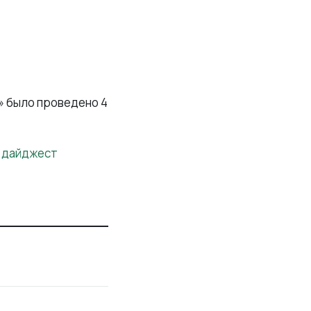
 было проведено 4