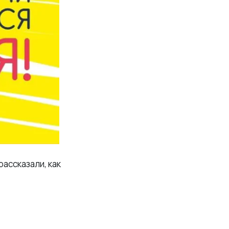
ассказали, как