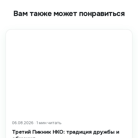
Вам также может понравиться
06.08.2026 · 1 мин читать
Третий Пикник НКО: традиция дружбы и