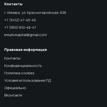
Контакты
г. Ижевск, ул. Красногеройская, 63б
+7 (3412) 47-45-45
+7 (950) 810-48-47
kreativkapital@gmail.com
Правовая информация
Контакты
Конфиденциальность
Политика cookies
Условия использования ПД
Официально
ВКонтакте