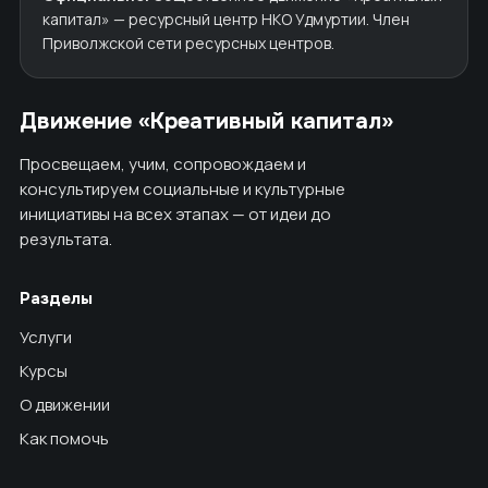
капитал» — ресурсный центр НКО Удмуртии. Член
Приволжской сети ресурсных центров.
Движение «Креативный капитал»
Просвещаем, учим, сопровождаем и
консультируем социальные и культурные
инициативы на всех этапах — от идеи до
результата.
Разделы
Услуги
Курсы
О движении
Как помочь