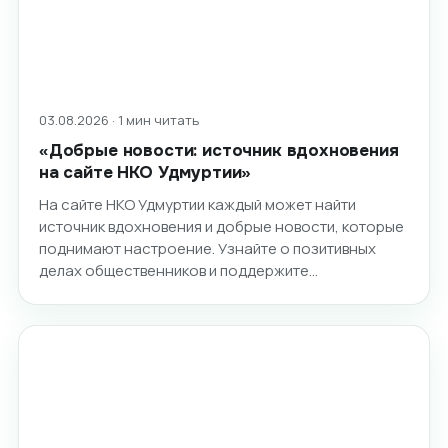
03.08.2026 · 1 мин читать
«Добрые новости: источник вдохновения
на сайте НКО Удмуртии»
На сайте НКО Удмуртии каждый может найти
источник вдохновения и добрые новости, которые
поднимают настроение. Узнайте о позитивных
делах общественников и поддержите…