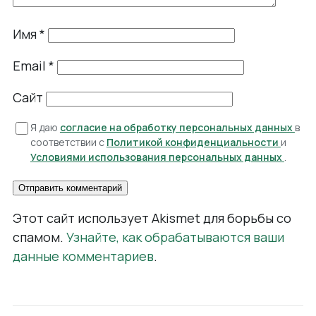
Имя
*
Email
*
Сайт
Я даю
согласие на обработку персональных данных
в
соответствии с
Политикой конфиденциальности
и
Условиями использования персональных данных
.
Этот сайт использует Akismet для борьбы со
спамом.
Узнайте, как обрабатываются ваши
данные комментариев
.