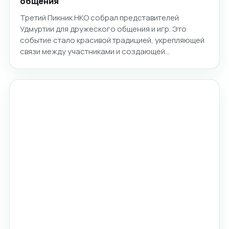
общения
Третий Пикник НКО собрал представителей
Удмуртии для дружеского общения и игр. Это
событие стало красивой традицией, укрепляющей
связи между участниками и создающей…