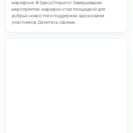
марафоне #ЗдесьОткрыто! Завершившая
мероприятия, марафон стал площадкой для
добрых новостей и поддержки, вдохновляя
участников. Делитесь своими…