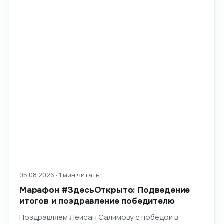
05.08.2026 · 1 мин читать
Марафон #ЗдесьОткрыто: Подведение
итогов и поздравление победителю
Поздравляем Лейсан Салимову с победой в