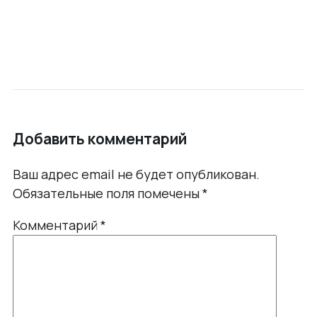
Добавить комментарий
Ваш адрес email не будет опубликован.
Обязательные поля помечены
*
Комментарий
*