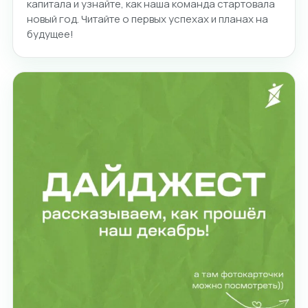
капитала и узнайте, как наша команда стартовала
новый год. Читайте о первых успехах и планах на
будущее!