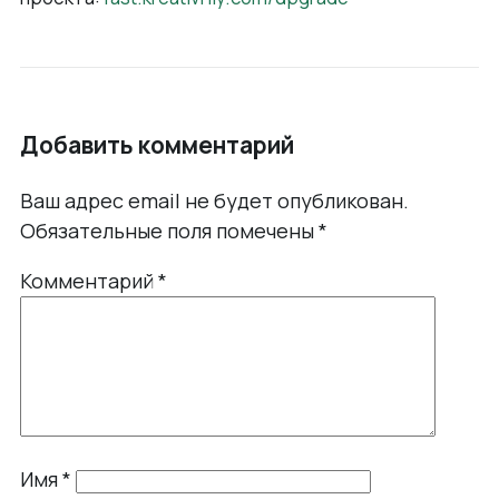
Добавить комментарий
Ваш адрес email не будет опубликован.
Обязательные поля помечены
*
Комментарий
*
Имя
*