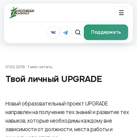
☰
Поддержать
01.02.2019 · 1 мин читать
Твой личный UPGRADE
Новый образовательный проект UPGRADE
направлен на получение тех знаний и развитие тех
навыков, которые необходимы каждому вне
зависимости от должности, места работы и