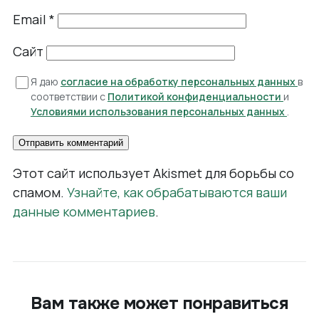
Email
*
Сайт
Я даю
согласие на обработку персональных данных
в
соответствии с
Политикой конфиденциальности
и
Условиями использования персональных данных
.
Этот сайт использует Akismet для борьбы со
спамом.
Узнайте, как обрабатываются ваши
данные комментариев
.
Вам также может понравиться