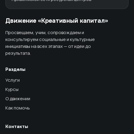
Движение «Креативный капитал»
Просвещаем, учим, сопровождаем и
консультируем социальные и культурные
инициативы на всех этапах — от идеи до
результата.
Разделы
Услуги
Курсы
О движении
Как помочь
Контакты