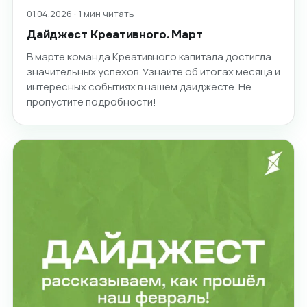
01.04.2026 · 1 мин читать
Дайджест Креативного. Март
В марте команда Креативного капитала достигла
значительных успехов. Узнайте об итогах месяца и
интересных событиях в нашем дайджесте. Не
пропустите подробности!