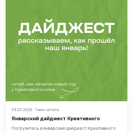
03.02.2026 · 1 мин читать
Январский дайджест Креативного
Погрузитесь в январский дайджест Креативного