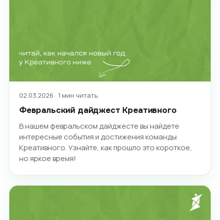
02.03.2026 · 1 мин читать
Февральский дайджест Креативного
В нашем февральском дайджесте вы найдете
интересные события и достижения команды
Креативного. Узнайте, как прошло это короткое,
но яркое время!