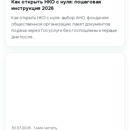
Как открыть НКО с нуля: пошаговая
инструкция 2026
Как открыть НКО с нуля: выбор АНО, фонда или
общественной организации, пакет документов,
подача через Госуслуги без госпошлины и первые
дни после…
30.07.2026 · 1 мин читать