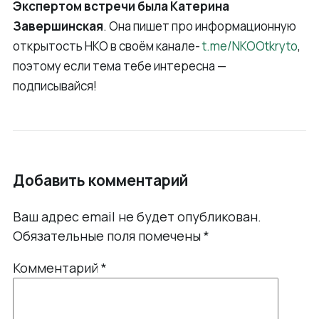
Экспертом встречи была Катерина
Завершинская
. Она пишет про информационную
открытость НКО в своём канале-
t.me/NKOOtkryto
,
поэтому если тема тебе интересна —
подписывайся!
Добавить комментарий
Ваш адрес email не будет опубликован.
Обязательные поля помечены
*
Комментарий
*