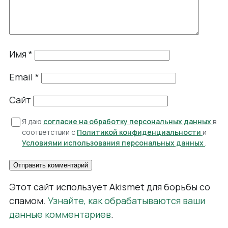
Имя
*
Email
*
Сайт
Я даю
согласие на обработку персональных данных
в
соответствии с
Политикой конфиденциальности
и
Условиями использования персональных данных
.
Этот сайт использует Akismet для борьбы со
спамом.
Узнайте, как обрабатываются ваши
данные комментариев
.