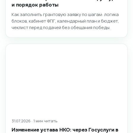
и порядок работы
Как заполнить грантовую заявку по шагам: логика
блоков, кабинет ФПГ, календарный план и бюджет,
чеклист перед подачей без обещания победы.
31.07.2026 · 1 мин читать
Изменение устава НКО: через Госуслуги в