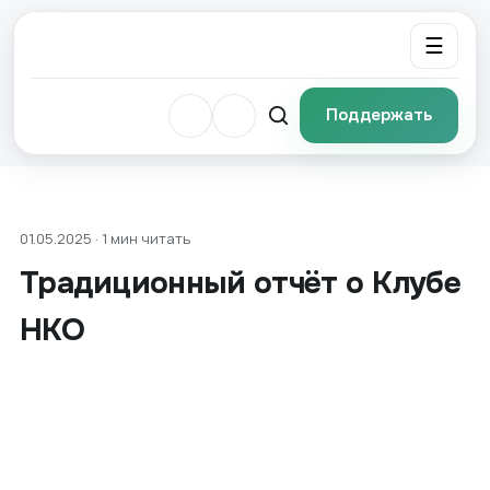
☰
Поддержать
01.05.2025 · 1 мин читать
Традиционный отчёт о Клубе
НКО