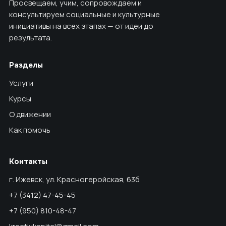
Просвещаем, учим, сопровождаем и
консультируем социальные и культурные
инициативы на всех этапах — от идеи до
результата.
Разделы
Услуги
Курсы
О движении
Как помочь
Контакты
г. Ижевск, ул. Красногеройская, 63б
+7 (3412) 47-45-45
+7 (950) 810-48-47