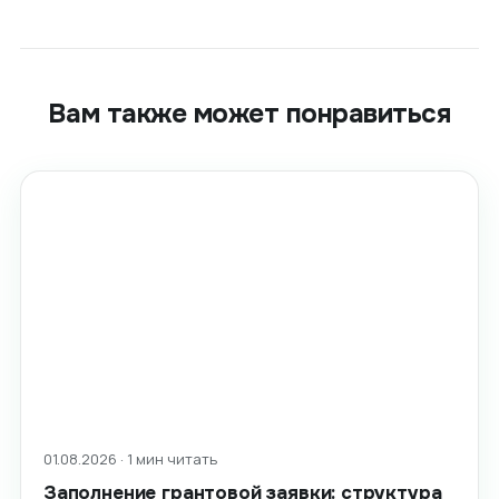
Вам также может понравиться
01.08.2026 · 1 мин читать
Заполнение грантовой заявки: структура