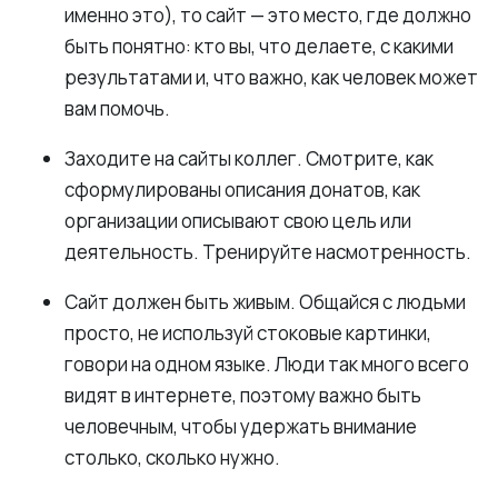
именно это), то сайт — это место, где должно
быть понятно: кто вы, что делаете, с какими
результатами и, что важно, как человек может
вам помочь.
Заходите на сайты коллег. Смотрите, как
сформулированы описания донатов, как
организации описывают свою цель или
деятельность. Тренируйте насмотренность.
Сайт должен быть живым. Общайся с людьми
просто, не используй стоковые картинки,
говори на одном языке. Люди так много всего
видят в интернете, поэтому важно быть
человечным, чтобы удержать внимание
столько, сколько нужно.