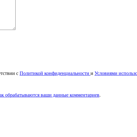
етствии с
Политикой конфиденциальности
и
Условиями использ
как обрабатываются ваши данные комментариев
.