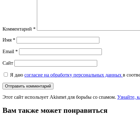
Комментарий
*
Имя
*
Email
*
Сайт
Я даю
согласие на обработку персональных данных
в соотв
Этот сайт использует Akismet для борьбы со спамом.
Узнайте, 
Вам также может понравиться