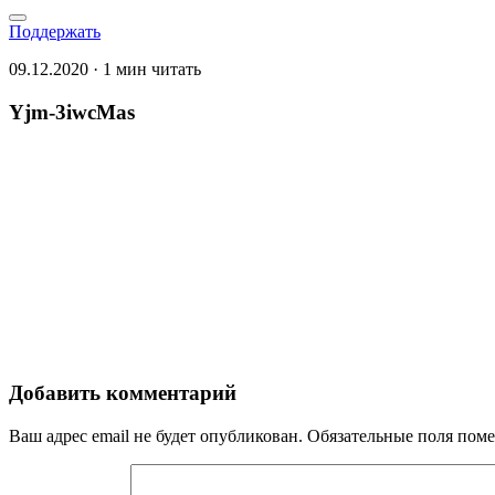
Поддержать
09.12.2020 · 1 мин читать
Yjm-3iwcMas
Добавить комментарий
Ваш адрес email не будет опубликован.
Обязательные поля пом