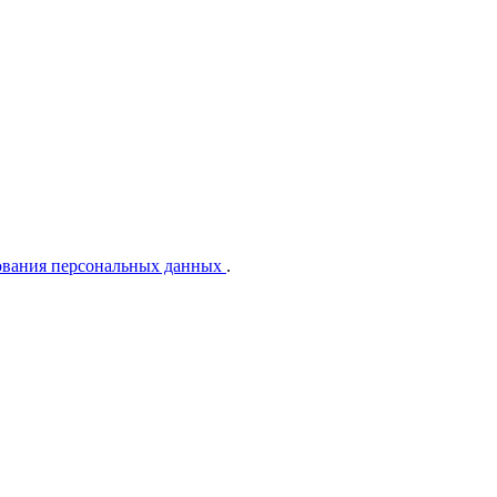
ования персональных данных
.