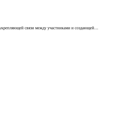
, укрепляющей связи между участниками и создающей…