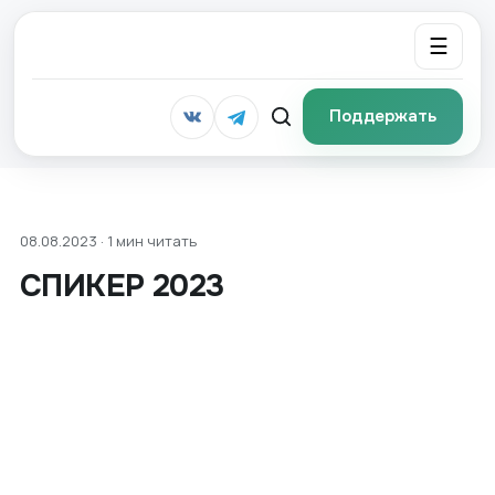
☰
Поддержать
08.08.2023 · 1 мин читать
СПИКЕР 2023