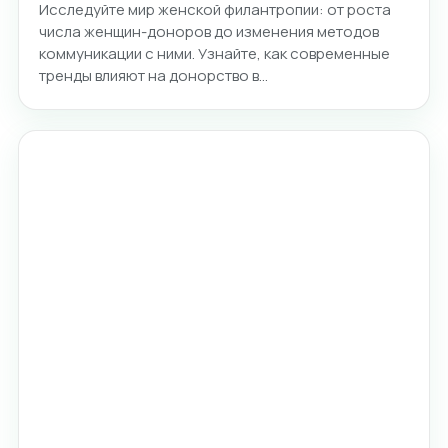
Исследуйте мир женской филантропии: от роста
числа женщин-доноров до изменения методов
коммуникации с ними. Узнайте, как современные
тренды влияют на донорство в…