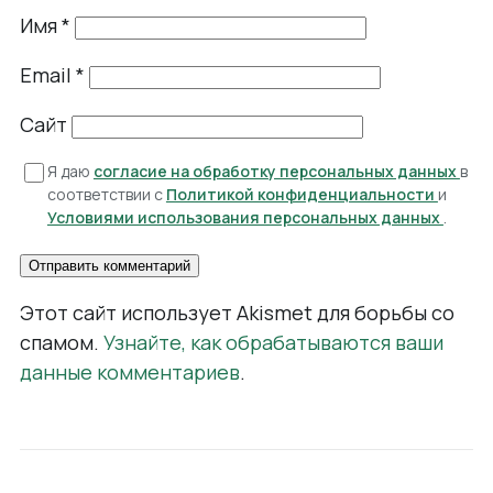
Имя
*
Email
*
Сайт
Я даю
согласие на обработку персональных данных
в
соответствии с
Политикой конфиденциальности
и
Условиями использования персональных данных
.
Этот сайт использует Akismet для борьбы со
спамом.
Узнайте, как обрабатываются ваши
данные комментариев
.