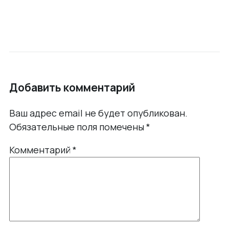
Добавить комментарий
Ваш адрес email не будет опубликован.
Обязательные поля помечены
*
Комментарий
*