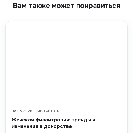
Вам также может понравиться
08.08.2026 · 1 мин читать
Женская филантропия: тренды и
изменения в донорстве