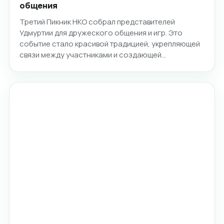
общения
Третий Пикник НКО собрал представителей
Удмуртии для дружеского общения и игр. Это
событие стало красивой традицией, укрепляющей
связи между участниками и создающей…