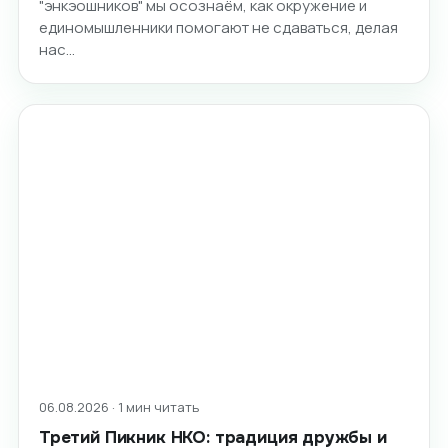
"энкэошников" мы осознаём, как окружение и
единомышленники помогают не сдаваться, делая
нас…
06.08.2026 · 1 мин читать
Третий Пикник НКО: традиция дружбы и