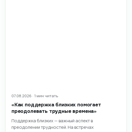
07.08.2026 · 1 мин читать
«Как поддержка близких помогает
преодолевать трудные времена»
Поддержка близких — важный аспект в
преодолении трудностей. На встречах