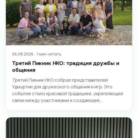
06.08.2026 · 1 мин читать
Третий Пикник НКО: традиция дружбы и
общения
Третий Пикник НКО собрал представителей
Удмуртии для дружеского общения и игр. Это
событие стало красивой традицией, укрепляющей
связи между участниками и создающей…