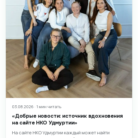
03.08.2026 · 1 мин читать
«Добрые новости: источник вдохновения
на сайте НКО Удмуртии»
На сайте НКО Удмуртии каждый может найти