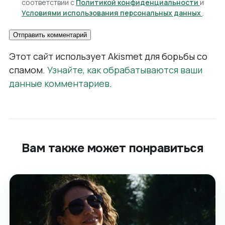
соответствии с
Политикой конфиденциальности
и
Условиями использования персональных данных
.
Этот сайт использует Akismet для борьбы со
спамом.
Узнайте, как обрабатываются ваши
данные комментариев
.
Вам также может понравиться