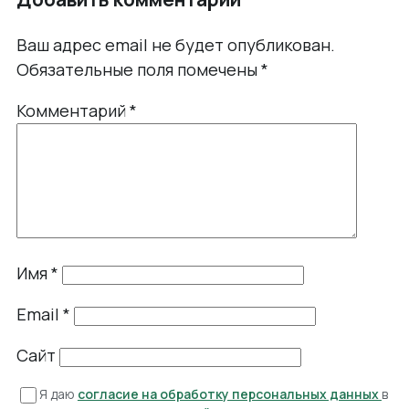
Ваш адрес email не будет опубликован.
Обязательные поля помечены
*
Комментарий
*
Имя
*
Email
*
Сайт
Я даю
согласие на обработку персональных данных
в