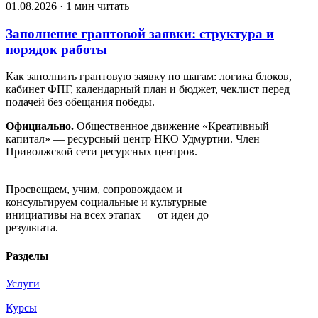
01.08.2026 · 1 мин читать
Заполнение грантовой заявки: структура и
порядок работы
Как заполнить грантовую заявку по шагам: логика блоков,
кабинет ФПГ, календарный план и бюджет, чеклист перед
подачей без обещания победы.
Официально.
Общественное движение «Креативный
капитал» — ресурсный центр НКО Удмуртии. Член
Приволжской сети ресурсных центров.
Движение «Креативный капитал»
Просвещаем, учим, сопровождаем и
консультируем социальные и культурные
инициативы на всех этапах — от идеи до
результата.
Разделы
Услуги
Курсы