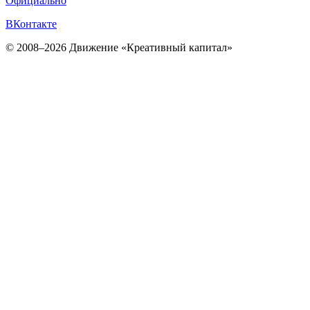
Официально
ВКонтакте
© 2008–2026 Движение «Креативный капитал»