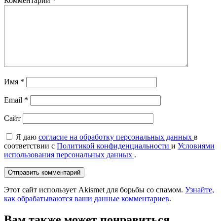
Комментарий
*
Имя
*
Email
*
Сайт
Я даю
согласие на обработку персональных данных
в
соответствии с
Политикой конфиденциальности
и
Условиями
использования персональных данных
.
Этот сайт использует Akismet для борьбы со спамом.
Узнайте,
как обрабатываются ваши данные комментариев
.
Вам также может понравиться