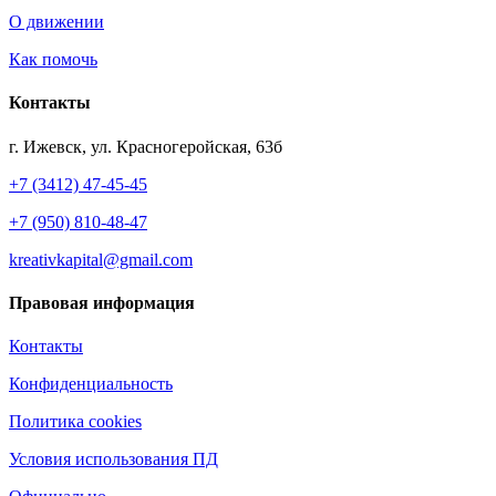
О движении
Как помочь
Контакты
г. Ижевск, ул. Красногеройская, 63б
+7 (3412) 47-45-45
+7 (950) 810-48-47
kreativkapital@gmail.com
Правовая информация
Контакты
Конфиденциальность
Политика cookies
Условия использования ПД