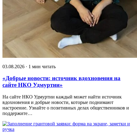
03.08.2026 · 1 мин читать
«Добрые новости: источник вдохновения на
сайте НКО Удмуртии»
На сайте НКО Удмуртии каждый может найти источник
вдохновения и добрые новости, которые поднимают
настроение. Узнайте о позитивных делах общественников и
поддержите…