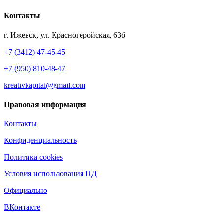
Контакты
г. Ижевск, ул. Красногеройская, 63б
+7 (3412) 47-45-45
+7 (950) 810-48-47
kreativkapital@gmail.com
Правовая информация
Контакты
Конфиденциальность
Политика cookies
Условия использования ПД
Официально
ВКонтакте