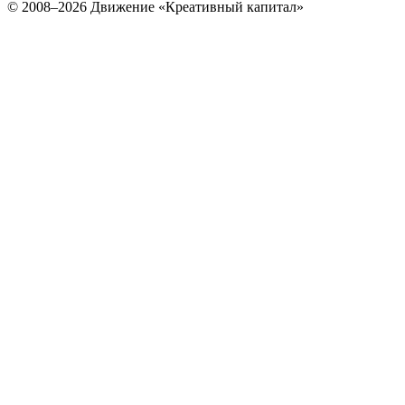
© 2008–2026 Движение «Креативный капитал»