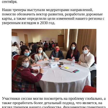
сентября.
Наши тренеры выступали модераторами направлений,
помогли обозначить вектор развития, разработали дорожные
карты, а также определили цели изменений нашего региона с
уверенным взглядом в 2030 год.
Участники сессии могли посмотреть на проблему глобально, а
также проработать более детальный подход, что является, на
взгляд тренеров нашего сообщества, фундаментом грамотного