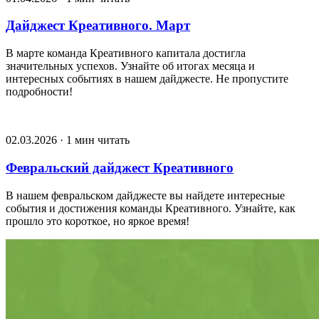
Дайджест Креативного. Март
В марте команда Креативного капитала достигла
значительных успехов. Узнайте об итогах месяца и
интересных событиях в нашем дайджесте. Не пропустите
подробности!
02.03.2026 · 1 мин читать
Февральский дайджест Креативного
В нашем февральском дайджесте вы найдете интересные
события и достижения команды Креативного. Узнайте, как
прошло это короткое, но яркое время!