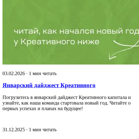
03.02.2026 · 1 мин читать
Январский дайджест Креативного
Погрузитесь в январский дайджест Креативного капитала и
узнайте, как наша команда стартовала новый год. Читайте о
первых успехах и планах на будущее!
31.12.2025 · 1 мин читать