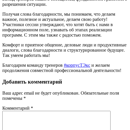
разрешения ситуации.
Получая слова благодарности, мы понимаем, что делаем
важное, полезное и актуальное, делаем свою работу!
Участники сессии утверждают, что хотят быть с нами в
информационном поле, узнавать об этапах реализации
программ. С этим мы также с радостью поможем.
Комфорт и приятное общение, деловые люди и продуктивные
диалоги, слова благодарности и структурированное будущее.
Так умеем работать мы!
Благодарим команду тренеров
#корпусТЭкс
и желаем
продолжения совместной профессиональной деятельности!
Добавить комментарий
Ваш адрес email не будет опубликован.
Обязательные поля
помечены
*
Комментарий
*