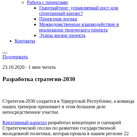
Работа с проектами
Грантрайтинг: управляемый рост или
спонтанный кризис?
Проектная логика
Межведомственное взаимодействие в
реализации творческого проекта
Этапы жизни проекта
Контакты
Поддержать
23.10.2020 · 1 мин читать
Разработка стратегии-2030
Стратегия-2030 создается в Удмуртской Республике, а команда
наших тренеров принимает в этом большом деле
непосредственное участие.
Креативный капитал
разработал концепцию и сценарий
Стратегической сессии по развитию государственной
молодежной политики, которая прошла в нашем регионе 22