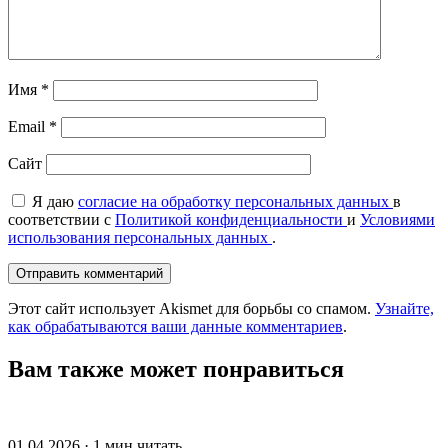
Имя
*
Email
*
Сайт
Я даю
согласие на обработку персональных данных
в
соответствии с
Политикой конфиденциальности
и
Условиями
использования персональных данных
.
Этот сайт использует Akismet для борьбы со спамом.
Узнайте,
как обрабатываются ваши данные комментариев
.
Вам также может понравиться
01.04.2026 · 1 мин читать